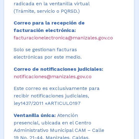
radicada en la ventanilla virtual
(Trámite, servicio o PQRSD.)
Correo para la recepción de
facturación electrónica:
facturacionelectronica@manizales.gov.co
Solo se gestionan facturas
electrónicas por este medio.
Correo de notificaciones judiciales:
notificaciones@manizales.gov.co
Este correo es exclusivamente para
recibir notificaciones judiciales,
ley1437/2011 «ARTICULO197
Ventanilla única:
Atención
presencial, ubicada en el Centro
Administrativo Municipal CAM – Calle
19 No. 21-44. Manizales, Caldas,