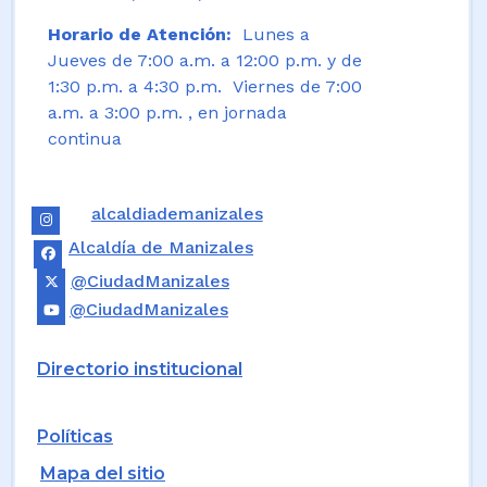
Horario de Atención:
Lunes a
Jueves de 7:00 a.m. a 12:00 p.m. y de
1:30 p.m. a 4:30 p.m. Viernes de 7:00
a.m. a 3:00 p.m. , en jornada
continua
alcaldiademanizales
Alcaldía de Manizales
@CiudadManizales
@CiudadManizales
Directorio institucional
Políticas
Mapa del sitio