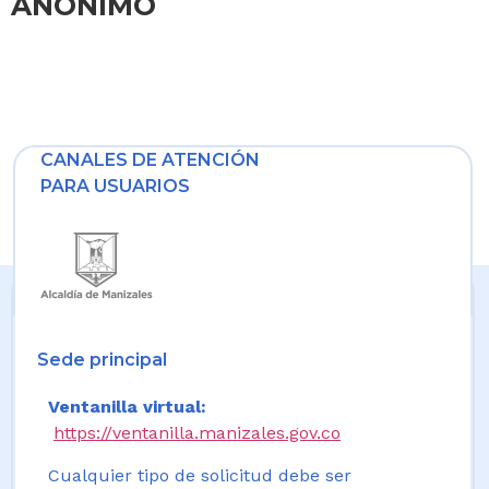
ANONIMO
CANALES DE ATENCIÓN
PARA USUARIOS
Sede principal
Ventanilla virtual:
https://ventanilla.manizales.gov.co
Cualquier tipo de solicitud debe ser