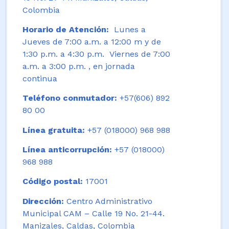
Colombia
Horario de Atención:
Lunes a
Jueves de 7:00 a.m. a 12:00 m y de
1:30 p.m. a 4:30 p.m. Viernes de 7:00
a.m. a 3:00 p.m. , en jornada
continua
Teléfono conmutador:
+57(606) 892
80 00
Línea gratuita:
+57 (018000) 968 988
Línea anticorrupción:
+57 (018000)
968 988
Código postal:
17001
Dirección:
Centro Administrativo
Municipal CAM – Calle 19 No. 21-44.
Manizales, Caldas, Colombia