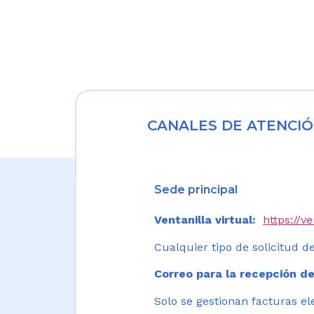
CANALES DE ATENCIÓ
Sede principal
Ventanilla virtual:
https://v
Cualquier tipo de solicitud de
Correo para la recepción de
Solo se gestionan facturas el