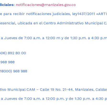
iciales:
notificaciones@manizales.gov.co
 para recibir notificaciones judiciales, ley1437/2011 «AR
esencial, ubicada en el Centro Administrativo Municipal C
a Jueves de 7:00 a.m. a 12:00 m y de 1:30 p.m. a 4:30 p.m
06) 892 80 00
 968 988
18000) 968 988
ivo Municipal CAM – Calle 19 No. 21-44. Manizales, Calda
 Jueves de 7:00 a.m. a 12:00 p.m. y de 1:30 p.m. a 4:30 p