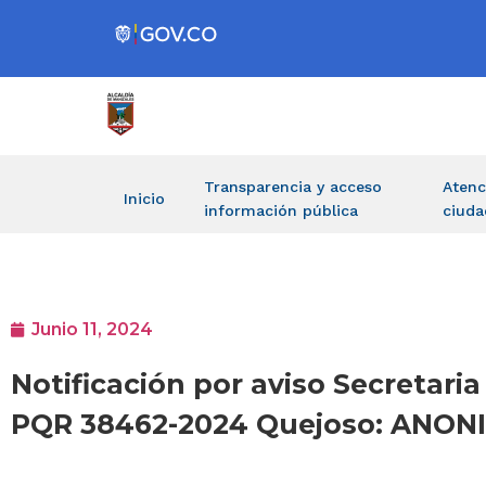
Transparencia y acceso
Atenc
Inicio
información pública
ciuda
Junio 11, 2024
Notificación por aviso Secretaria
PQR 38462-2024 Quejoso: ANON