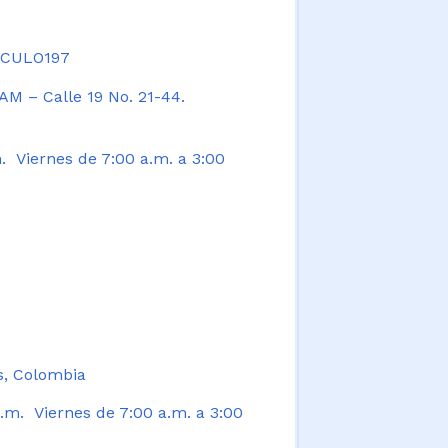
TICULO197
AM – Calle 19 No. 21-44.
. Viernes de 7:00 a.m. a 3:00
s, Colombia
.m. Viernes de 7:00 a.m. a 3:00