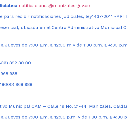
iciales:
notificaciones@manizales.gov.co
 para recibir notificaciones judiciales, ley1437/2011 «AR
esencial, ubicada en el Centro Administrativo Municipal C
a Jueves de 7:00 a.m. a 12:00 m y de 1:30 p.m. a 4:30 p.m
06) 892 80 00
 968 988
18000) 968 988
ivo Municipal CAM – Calle 19 No. 21-44. Manizales, Calda
 Jueves de 7:00 a.m. a 12:00 p.m. y de 1:30 p.m. a 4:30 p