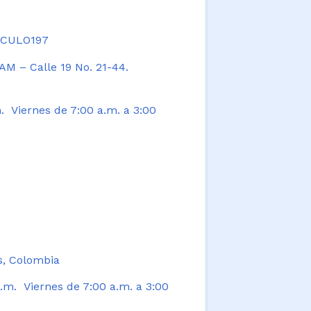
TICULO197
AM – Calle 19 No. 21-44.
. Viernes de 7:00 a.m. a 3:00
s, Colombia
.m. Viernes de 7:00 a.m. a 3:00