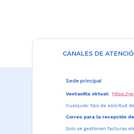
CANALES DE ATENCIÓ
Sede principal
Ventanilla virtual:
https://v
Cualquier tipo de solicitud de
Correo para la recepción de
Solo se gestionan facturas el