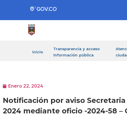
Transparencia y acceso
Atenc
Inicio
información pública
ciuda
Enero 22, 2024
Notificación por aviso Secretari
2024 mediante oficio -2024-58