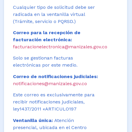
Cualquier tipo de solicitud debe ser
radicada en la ventanilla virtual
(Trámite, servicio o PQRSD.)
Correo para la recepción de
facturación electrónica:
facturacionelectronica@manizales.gov.co
Solo se gestionan facturas
electrónicas por este medio.
Correo de notificaciones judiciales:
notificaciones@manizales.gov.co
Este correo es exclusivamente para
recibir notificaciones judiciales,
ley1437/2011 «ARTICULO197
Ventanilla única:
Atención
presencial, ubicada en el Centro