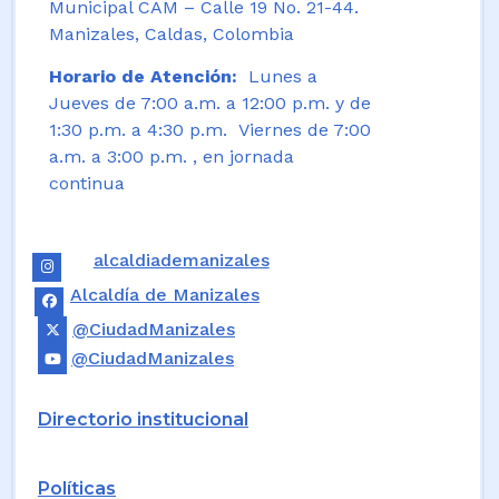
Municipal CAM – Calle 19 No. 21-44.
Manizales, Caldas, Colombia
Horario de Atención:
Lunes a
Jueves de 7:00 a.m. a 12:00 p.m. y de
1:30 p.m. a 4:30 p.m. Viernes de 7:00
a.m. a 3:00 p.m. , en jornada
continua
alcaldiademanizales
Alcaldía de Manizales
@CiudadManizales
@CiudadManizales
Directorio institucional
Políticas