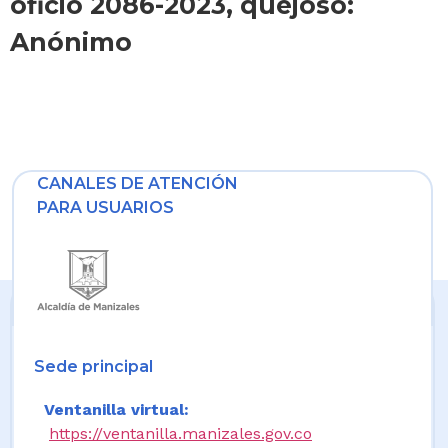
oficio 2086-2023, quejoso:
Anónimo
CANALES DE ATENCIÓN
PARA USUARIOS
Sede principal
Ventanilla virtual:
https://ventanilla.manizales.gov.co