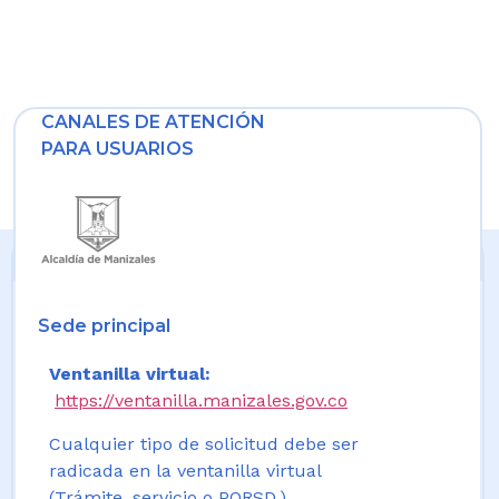
CANALES DE ATENCIÓN
PARA USUARIOS
Sede principal
Ventanilla virtual:
https://ventanilla.manizales.gov.co
Cualquier tipo de solicitud debe ser
radicada en la ventanilla virtual
(Trámite, servicio o PQRSD.)