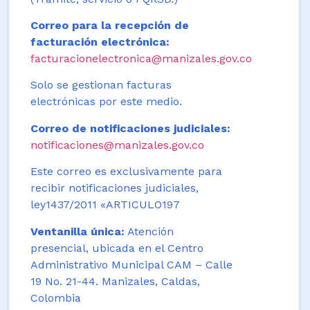
Correo para la recepción de
facturación electrónica:
facturacionelectronica@manizales.gov.co
Solo se gestionan facturas
electrónicas por este medio.
Correo de notificaciones judiciales:
notificaciones@manizales.gov.co
Este correo es exclusivamente para
recibir notificaciones judiciales,
ley1437/2011 «ARTICULO197
Ventanilla única:
Atención
presencial, ubicada en el Centro
Administrativo Municipal CAM – Calle
19 No. 21-44. Manizales, Caldas,
Colombia