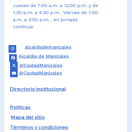
Jueves de 7:00 a.m. a 12:00 p.m. y de
1:30 p.m. a 4:30 p.m. Viernes de 7:00
a.m. a 3:00 p.m. , en jornada
continua
alcaldiademanizales
Alcaldía de Manizales
@CiudadManizales
@CiudadManizales
Directorio institucional
Políticas
Mapa del sitio
Términos y condiciones