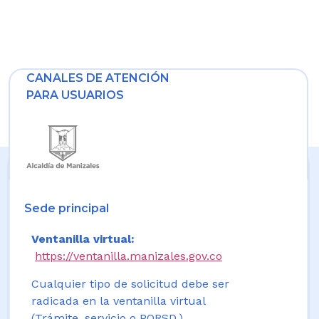
CANALES DE ATENCIÓN
PARA USUARIOS
Sede principal
Ventanilla virtual:
https://ventanilla.manizales.gov.co
Cualquier tipo de solicitud debe ser
radicada en la ventanilla virtual
(Trámite, servicio o PQRSD.)