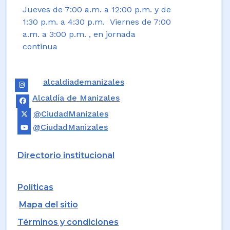
Jueves de 7:00 a.m. a 12:00 p.m. y de
1:30 p.m. a 4:30 p.m. Viernes de 7:00
a.m. a 3:00 p.m. , en jornada
continua
alcaldiademanizales
Alcaldía de Manizales
@CiudadManizales
@CiudadManizales
Directorio institucional
Políticas
Mapa del sitio
Términos y condiciones