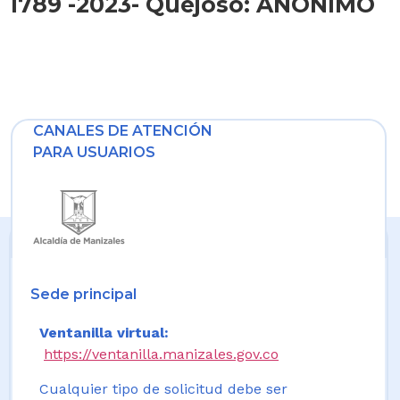
1789 -2023- Quejoso: ANONIMO
CANALES DE ATENCIÓN
PARA USUARIOS
Sede principal
Ventanilla virtual:
https://ventanilla.manizales.gov.co
Cualquier tipo de solicitud debe ser