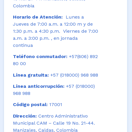
Colombia
Horario de Atención:
Lunes a
Jueves de 7:00 a.m. a 12:00 m y de
1:30 p.m. a 4:30 p.m. Viernes de 7:00
a.m. a 3:00 p.m. , en jornada
continua
Teléfono conmutador:
+57(606) 892
80 00
Línea gratuita:
+57 (018000) 968 988
Línea anticorrupción:
+57 (018000)
968 988
Código postal:
17001
Dirección:
Centro Administrativo
Municipal CAM – Calle 19 No. 21-44.
Manizales, Caldas, Colombia