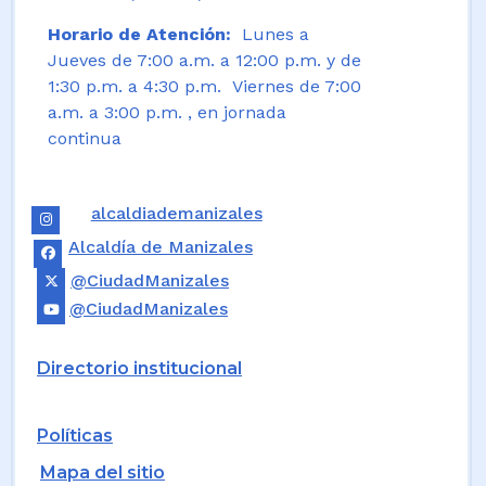
Horario de Atención:
Lunes a
Jueves de 7:00 a.m. a 12:00 p.m. y de
1:30 p.m. a 4:30 p.m. Viernes de 7:00
a.m. a 3:00 p.m. , en jornada
continua
alcaldiademanizales
Alcaldía de Manizales
@CiudadManizales
@CiudadManizales
Directorio institucional
Políticas
Mapa del sitio