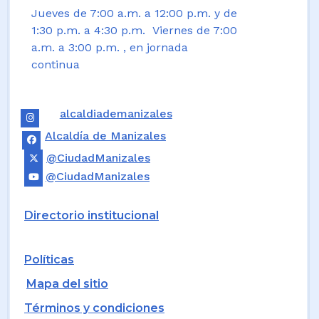
Jueves de 7:00 a.m. a 12:00 p.m. y de
1:30 p.m. a 4:30 p.m. Viernes de 7:00
a.m. a 3:00 p.m. , en jornada
continua
alcaldiademanizales
Alcaldía de Manizales
@CiudadManizales
@CiudadManizales
Directorio institucional
Políticas
Mapa del sitio
Términos y condiciones