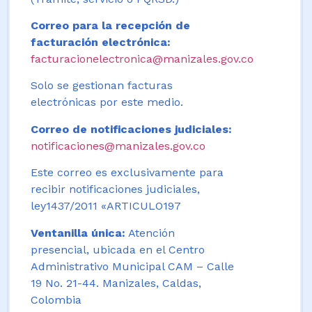
Correo para la recepción de
facturación electrónica:
facturacionelectronica@manizales.gov.co
Solo se gestionan facturas
electrónicas por este medio.
Correo de notificaciones judiciales:
notificaciones@manizales.gov.co
Este correo es exclusivamente para
recibir notificaciones judiciales,
ley1437/2011 «ARTICULO197
Ventanilla única:
Atención
presencial, ubicada en el Centro
Administrativo Municipal CAM – Calle
19 No. 21-44. Manizales, Caldas,
Colombia