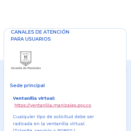
CANALES DE ATENCIÓN
PARA USUARIOS
Sede principal
Ventanilla virtual:
https://ventanilla.manizales.gov.co
Cualquier tipo de solicitud debe ser
radicada en la ventanilla virtual
(Trámite, servicio o PQRSD.)