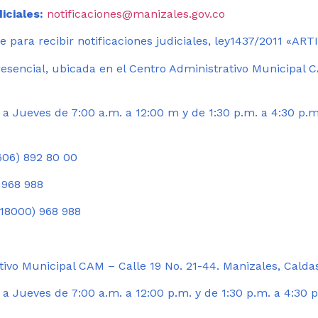
iciales:
notificaciones@manizales.gov.co
 para recibir notificaciones judiciales, ley1437/2011 «AR
esencial, ubicada en el Centro Administrativo Municipal C
a Jueves de 7:00 a.m. a 12:00 m y de 1:30 p.m. a 4:30 p.m
06) 892 80 00
 968 988
18000) 968 988
ivo Municipal CAM – Calle 19 No. 21-44. Manizales, Calda
 Jueves de 7:00 a.m. a 12:00 p.m. y de 1:30 p.m. a 4:30 p