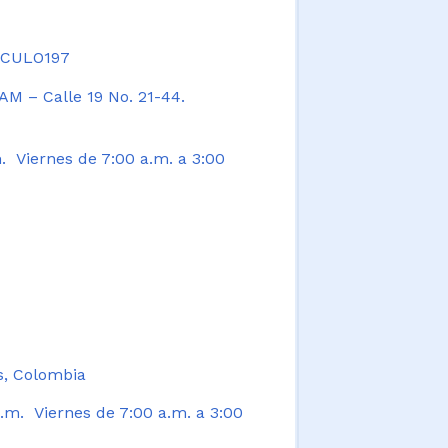
TICULO197
AM – Calle 19 No. 21-44.
. Viernes de 7:00 a.m. a 3:00
s, Colombia
.m. Viernes de 7:00 a.m. a 3:00