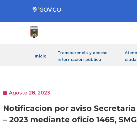
Transparencia y acceso
Atenc
Inicio
información pública
ciuda
Agosto 28, 2023
Notificacion por aviso Secretari
– 2023 mediante oficio 1465, SM