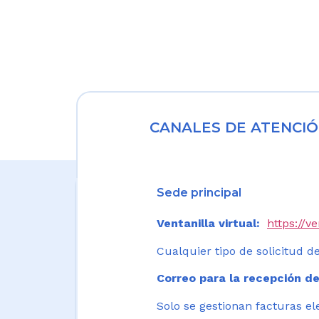
CANALES DE ATENCIÓ
Sede principal
Ventanilla virtual:
https://v
Cualquier tipo de solicitud de
Correo para la recepción de
Solo se gestionan facturas el