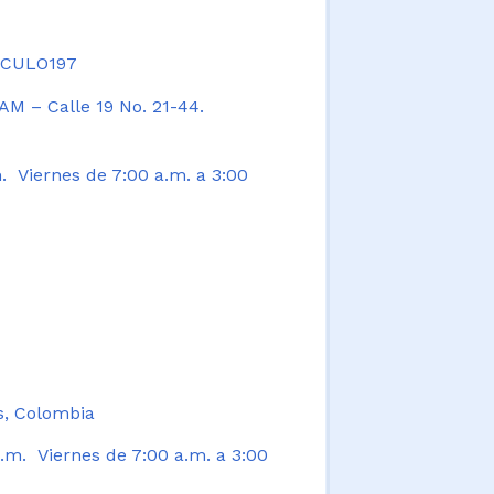
TICULO197
AM – Calle 19 No. 21-44.
. Viernes de 7:00 a.m. a 3:00
s, Colombia
.m. Viernes de 7:00 a.m. a 3:00