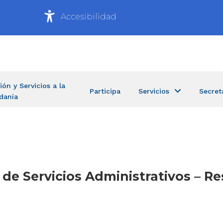
Accesibilidad
ión y Servicios a la
Participa
Servicios
Secret
danía
a de Servicios Administrativos – 