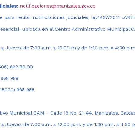
iciales:
notificaciones@manizales.gov.co
 para recibir notificaciones judiciales, ley1437/2011 «AR
esencial, ubicada en el Centro Administrativo Municipal C
a Jueves de 7:00 a.m. a 12:00 m y de 1:30 p.m. a 4:30 p.m
06) 892 80 00
 968 988
18000) 968 988
ivo Municipal CAM – Calle 19 No. 21-44. Manizales, Calda
 Jueves de 7:00 a.m. a 12:00 p.m. y de 1:30 p.m. a 4:30 p