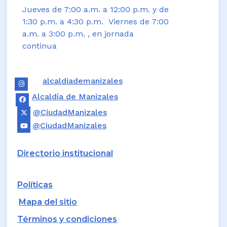
Jueves de 7:00 a.m. a 12:00 p.m. y de
1:30 p.m. a 4:30 p.m. Viernes de 7:00
a.m. a 3:00 p.m. , en jornada
continua
alcaldiademanizales
Alcaldía de Manizales
@CiudadManizales
@CiudadManizales
Directorio institucional
Políticas
Mapa del sitio
Términos y condiciones