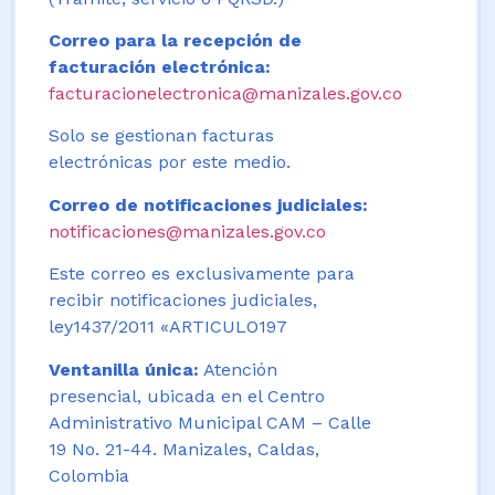
Correo para la recepción de
facturación electrónica:
facturacionelectronica@manizales.gov.co
Solo se gestionan facturas
electrónicas por este medio.
Correo de notificaciones judiciales:
notificaciones@manizales.gov.co
Este correo es exclusivamente para
recibir notificaciones judiciales,
ley1437/2011 «ARTICULO197
Ventanilla única:
Atención
presencial, ubicada en el Centro
Administrativo Municipal CAM – Calle
19 No. 21-44. Manizales, Caldas,
Colombia