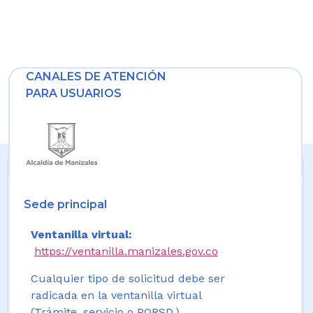
CANALES DE ATENCIÓN
PARA USUARIOS
Sede principal
Ventanilla virtual:
https://ventanilla.manizales.gov.co
Cualquier tipo de solicitud debe ser
radicada en la ventanilla virtual
(Trámite, servicio o PQRSD.)