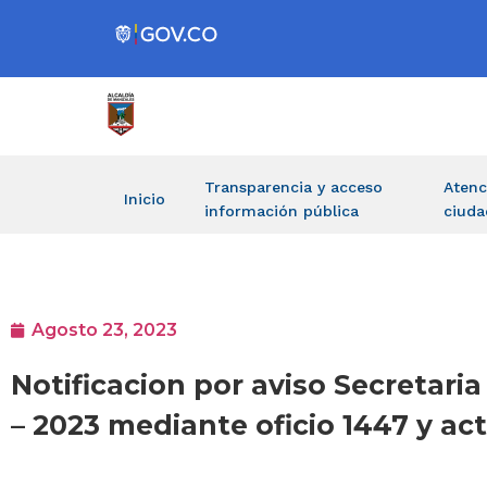
Transparencia y acceso
Atenc
Inicio
información pública
ciuda
Agosto 23, 2023
Notificacion por aviso Secretari
– 2023 mediante oficio 1447 y ac