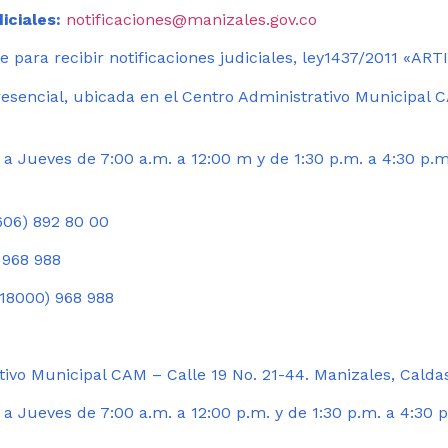
iciales:
notificaciones@manizales.gov.co
 para recibir notificaciones judiciales, ley1437/2011 «AR
esencial, ubicada en el Centro Administrativo Municipal C
a Jueves de 7:00 a.m. a 12:00 m y de 1:30 p.m. a 4:30 p.m
06) 892 80 00
 968 988
18000) 968 988
ivo Municipal CAM – Calle 19 No. 21-44. Manizales, Calda
 Jueves de 7:00 a.m. a 12:00 p.m. y de 1:30 p.m. a 4:30 p