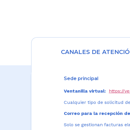
CANALES DE ATENCIÓ
Sede principal
Ventanilla virtual:
https://v
Cualquier tipo de solicitud de
Correo para la recepción de
Solo se gestionan facturas el