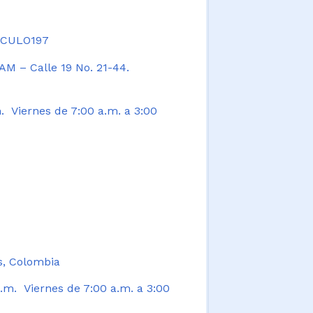
TICULO197
AM – Calle 19 No. 21-44.
. Viernes de 7:00 a.m. a 3:00
s, Colombia
.m. Viernes de 7:00 a.m. a 3:00