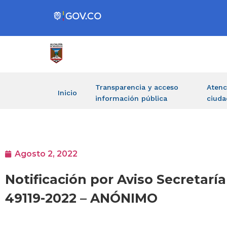
Transparencia y acceso
Atenc
Inicio
información pública
ciuda
Agosto 2, 2022
Notificación por Aviso Secretarí
49119-2022 – ANÓNIMO