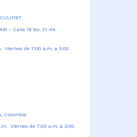
TICULO197
AM – Calle 19 No. 21-44.
. Viernes de 7:00 a.m. a 3:00
s, Colombia
.m. Viernes de 7:00 a.m. a 3:00