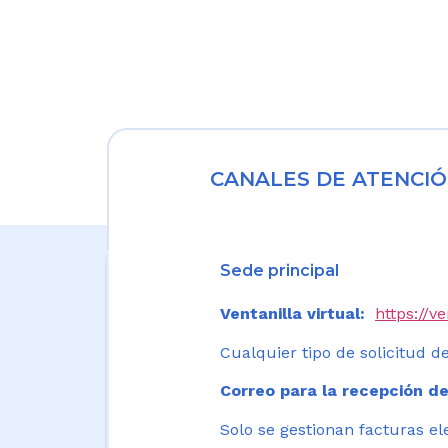
CANALES DE ATENCIÓ
Sede principal
Ventanilla virtual:
https://v
Cualquier tipo de solicitud de
Correo para la recepción de
Solo se gestionan facturas el