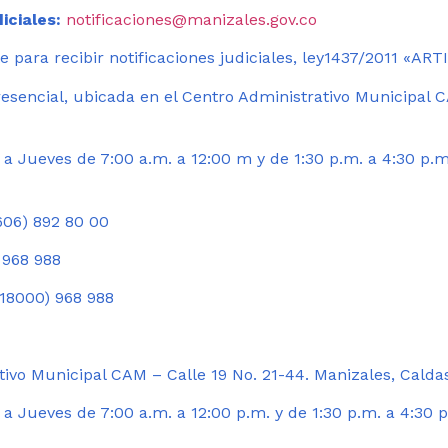
iciales:
notificaciones@manizales.gov.co
 para recibir notificaciones judiciales, ley1437/2011 «AR
esencial, ubicada en el Centro Administrativo Municipal C
a Jueves de 7:00 a.m. a 12:00 m y de 1:30 p.m. a 4:30 p.m
06) 892 80 00
 968 988
18000) 968 988
ivo Municipal CAM – Calle 19 No. 21-44. Manizales, Calda
 Jueves de 7:00 a.m. a 12:00 p.m. y de 1:30 p.m. a 4:30 p