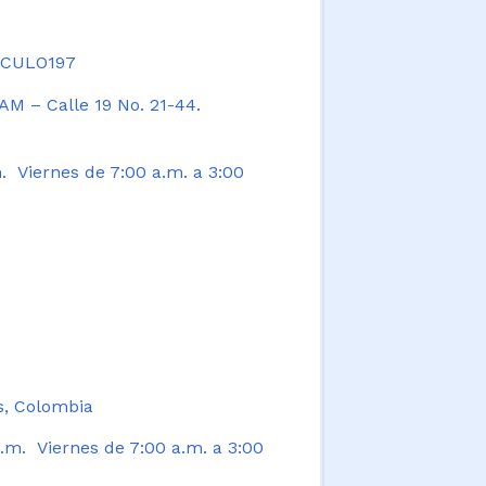
TICULO197
AM – Calle 19 No. 21-44.
. Viernes de 7:00 a.m. a 3:00
s, Colombia
.m. Viernes de 7:00 a.m. a 3:00