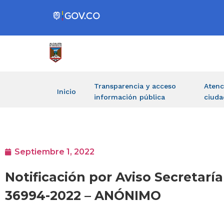
Transparencia y acceso
Atenc
Inicio
información pública
ciuda
Septiembre 1, 2022
Notificación por Aviso Secretarí
36994-2022 – ANÓNIMO