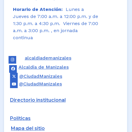
Horario de Atención:
Lunes a
Jueves de 7:00 a.m. a 12:00 p.m. y de
1:30 p.m. a 4:30 p.m. Viernes de 7:00
a.m. a 3:00 p.m. , en jornada
continua
alcaldiademanizales
Alcaldía de Manizales
@CiudadManizales
@CiudadManizales
Directorio institucional
Políticas
Mapa del sitio