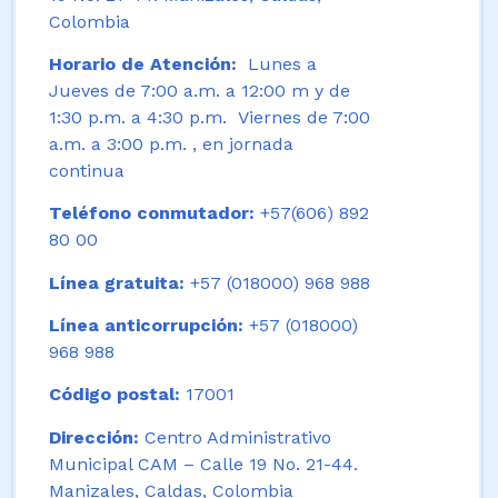
Colombia
Horario de Atención:
Lunes a
Jueves de 7:00 a.m. a 12:00 m y de
1:30 p.m. a 4:30 p.m. Viernes de 7:00
a.m. a 3:00 p.m. , en jornada
continua
Teléfono conmutador:
+57(606) 892
80 00
Línea gratuita:
+57 (018000) 968 988
Línea anticorrupción:
+57 (018000)
968 988
Código postal:
17001
Dirección:
Centro Administrativo
Municipal CAM – Calle 19 No. 21-44.
Manizales, Caldas, Colombia