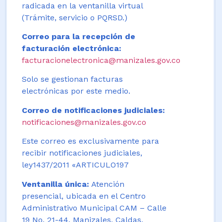
radicada en la ventanilla virtual
(Trámite, servicio o PQRSD.)
Correo para la recepción de
facturación electrónica:
facturacionelectronica@manizales.gov.co
Solo se gestionan facturas
electrónicas por este medio.
Correo de notificaciones judiciales:
notificaciones@manizales.gov.co
Este correo es exclusivamente para
recibir notificaciones judiciales,
ley1437/2011 «ARTICULO197
Ventanilla única:
Atención
presencial, ubicada en el Centro
Administrativo Municipal CAM – Calle
19 No. 21-44. Manizales, Caldas,