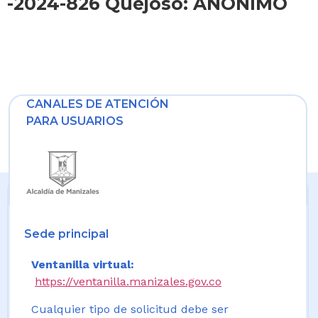
-2024-826 Quejoso: ANÓNIMO
CANALES DE ATENCIÓN
PARA USUARIOS
Sede principal
Ventanilla virtual:
https://ventanilla.manizales.gov.co
Cualquier tipo de solicitud debe ser