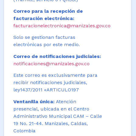
Correo para la recepción de
facturación electrónica:
facturacionelectronica@manizales.gov.co
Solo se gestionan facturas
electrónicas por este medio.
Correo de notificaciones judiciales:
notificaciones@manizales.gov.co
Este correo es exclusivamente para
recibir notificaciones judiciales,
ley1437/2011 «ARTICULO197
Ventanilla única:
Atención
presencial, ubicada en el Centro
Administrativo Municipal CAM – Calle
19 No. 21-44. Manizales, Caldas,
Colombia