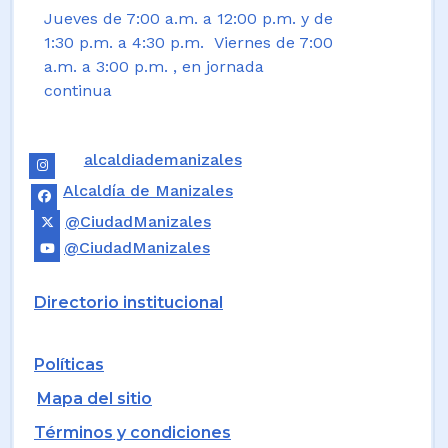
Jueves de 7:00 a.m. a 12:00 p.m. y de
1:30 p.m. a 4:30 p.m. Viernes de 7:00
a.m. a 3:00 p.m. , en jornada
continua
alcaldiademanizales
Alcaldía de Manizales
@CiudadManizales
@CiudadManizales
Directorio institucional
Políticas
Mapa del sitio
Términos y condiciones