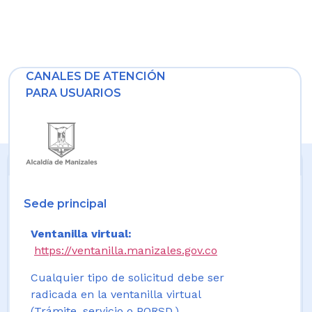
CANALES DE ATENCIÓN
PARA USUARIOS
Sede principal
Ventanilla virtual:
https://ventanilla.manizales.gov.co
Cualquier tipo de solicitud debe ser
radicada en la ventanilla virtual
(Trámite, servicio o PQRSD.)