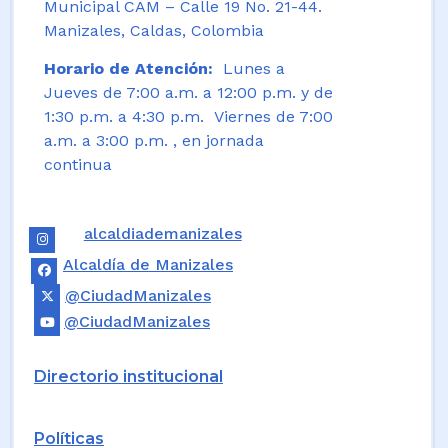
Municipal CAM – Calle 19 No. 21-44.
Manizales, Caldas, Colombia
Horario de Atención:
Lunes a
Jueves de 7:00 a.m. a 12:00 p.m. y de
1:30 p.m. a 4:30 p.m. Viernes de 7:00
a.m. a 3:00 p.m. , en jornada
continua
alcaldiademanizales
Alcaldía de Manizales
@CiudadManizales
@CiudadManizales
Directorio institucional
Políticas