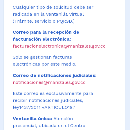
Cualquier tipo de solicitud debe ser
radicada en la ventanilla virtual
(Trámite, servicio o PQRSD.)
Correo para la recepción de
facturación electrónica:
facturacionelectronica@manizales.gov.co
Solo se gestionan facturas
electrónicas por este medio.
Correo de notificaciones judiciales:
notificaciones@manizales.gov.co
Este correo es exclusivamente para
recibir notificaciones judiciales,
ley1437/2011 «ARTICULO197
Ventanilla única:
Atención
presencial, ubicada en el Centro