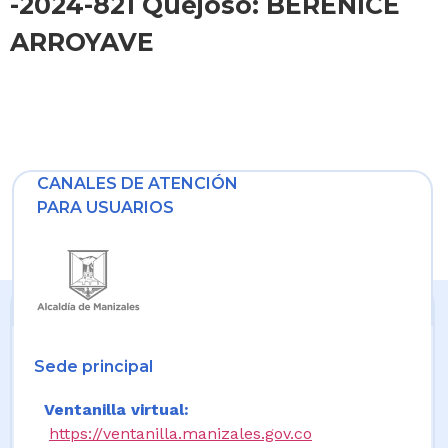
-2024-821 Quejoso: BERENICE
ARROYAVE
CANALES DE ATENCIÓN
PARA USUARIOS
Sede principal
Ventanilla virtual:
https://ventanilla.manizales.gov.co