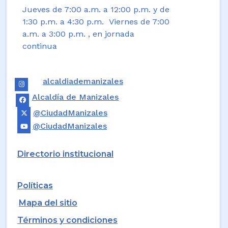
Jueves de 7:00 a.m. a 12:00 p.m. y de
1:30 p.m. a 4:30 p.m. Viernes de 7:00
a.m. a 3:00 p.m. , en jornada
continua
alcaldiademanizales
Alcaldía de Manizales
@CiudadManizales
@CiudadManizales
Directorio institucional
Políticas
Mapa del sitio
Términos y condiciones