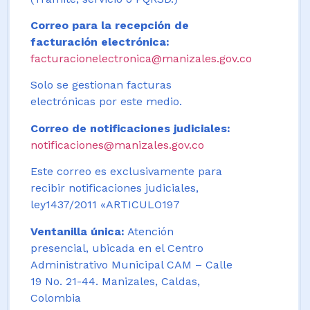
Correo para la recepción de
facturación electrónica:
facturacionelectronica@manizales.gov.co
Solo se gestionan facturas
electrónicas por este medio.
Correo de notificaciones judiciales:
notificaciones@manizales.gov.co
Este correo es exclusivamente para
recibir notificaciones judiciales,
ley1437/2011 «ARTICULO197
Ventanilla única:
Atención
presencial, ubicada en el Centro
Administrativo Municipal CAM – Calle
19 No. 21-44. Manizales, Caldas,
Colombia