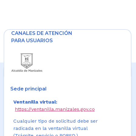
CANALES DE ATENCIÓN
PARA USUARIOS
Sede principal
Ventanilla virtual:
https://ventanilla.manizales.gov.co
Cualquier tipo de solicitud debe ser
radicada en la ventanilla virtual
(Trámite, servicio o PQRSD.)