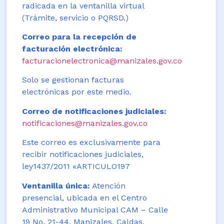
radicada en la ventanilla virtual
(Trámite, servicio o PQRSD.)
Correo para la recepción de
facturación electrónica:
facturacionelectronica@manizales.gov.co
Solo se gestionan facturas
electrónicas por este medio.
Correo de notificaciones judiciales:
notificaciones@manizales.gov.co
Este correo es exclusivamente para
recibir notificaciones judiciales,
ley1437/2011 «ARTICULO197
Ventanilla única:
Atención
presencial, ubicada en el Centro
Administrativo Municipal CAM – Calle
19 No. 21-44. Manizales, Caldas,