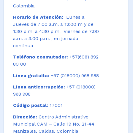
Colombia
Horario de Atención:
Lunes a
Jueves de 7:00 a.m. a 12:00 m y de
1:30 p.m. a 4:30 p.m. Viernes de 7:00
a.m. a 3:00 p.m. , en jornada
continua
Teléfono conmutador:
+57(606) 892
80 00
Línea gratuita:
+57 (018000) 968 988
Línea anticorrupción:
+57 (018000)
968 988
Código postal:
17001
Dirección:
Centro Administrativo
Municipal CAM – Calle 19 No. 21-44.
Manizales, Caldas, Colombia