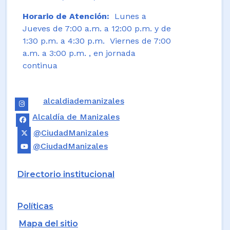
Horario de Atención:
Lunes a
Jueves de 7:00 a.m. a 12:00 p.m. y de
1:30 p.m. a 4:30 p.m. Viernes de 7:00
a.m. a 3:00 p.m. , en jornada
continua
alcaldiademanizales
Alcaldía de Manizales
@CiudadManizales
@CiudadManizales
Directorio institucional
Políticas
Mapa del sitio