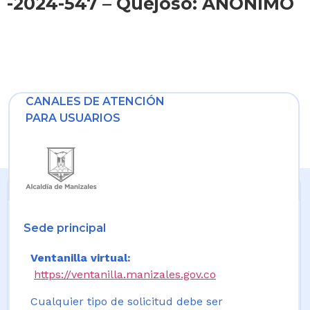
-2024-547 – Quejoso: ANÓNIMO
CANALES DE ATENCIÓN
PARA USUARIOS
Sede principal
Ventanilla virtual:
https://ventanilla.manizales.gov.co
Cualquier tipo de solicitud debe ser