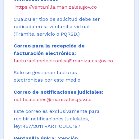
https://ventanilla.manizales.gov.co
Cualquier tipo de solicitud debe ser
radicada en la ventanilla virtual
(Trámite, servicio o PQRSD.)
Correo para la recepción de
facturación electrónica:
facturacionelectronica@manizales.gov.co
Solo se gestionan facturas
electrónicas por este medio.
Correo de notificaciones judiciales:
notificaciones@manizales.gov.co
Este correo es exclusivamente para
recibir notificaciones judiciales,
ley1437/2011 «ARTICULO197
Ventanilla única:
Atención