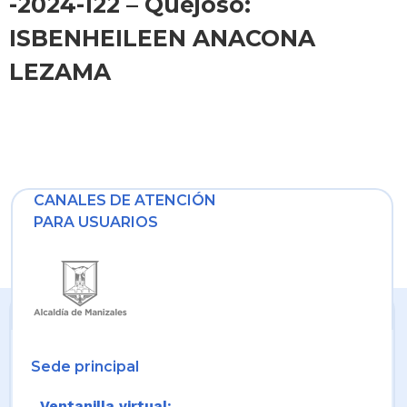
-2024-122 – Quejoso:
ISBENHEILEEN ANACONA
LEZAMA
CANALES DE ATENCIÓN
PARA USUARIOS
Sede principal
Ventanilla virtual: