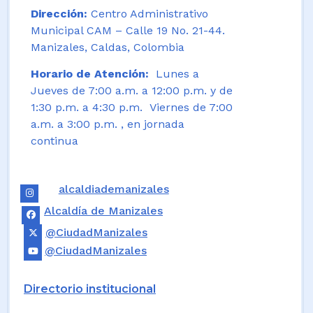
Dirección:
Centro Administrativo
Municipal CAM – Calle 19 No. 21-44.
Manizales, Caldas, Colombia
Horario de Atención:
Lunes a
Jueves de 7:00 a.m. a 12:00 p.m. y de
1:30 p.m. a 4:30 p.m. Viernes de 7:00
a.m. a 3:00 p.m. , en jornada
continua
alcaldiademanizales
Alcaldía de Manizales
@CiudadManizales
@CiudadManizales
Directorio institucional