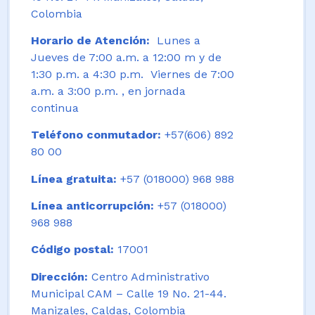
Colombia
Horario de Atención:
Lunes a
Jueves de 7:00 a.m. a 12:00 m y de
1:30 p.m. a 4:30 p.m. Viernes de 7:00
a.m. a 3:00 p.m. , en jornada
continua
Teléfono conmutador:
+57(606) 892
80 00
Línea gratuita:
+57 (018000) 968 988
Línea anticorrupción:
+57 (018000)
968 988
Código postal:
17001
Dirección:
Centro Administrativo
Municipal CAM – Calle 19 No. 21-44.
Manizales, Caldas, Colombia