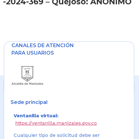
-2024-369 – Quejoso: ANÓNIMO
CANALES DE ATENCIÓN
PARA USUARIOS
Sede principal
Ventanilla virtual:
https://ventanilla.manizales.gov.co
Cualquier tipo de solicitud debe ser