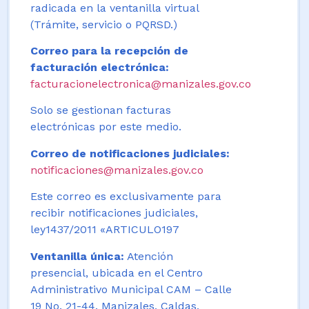
radicada en la ventanilla virtual
(Trámite, servicio o PQRSD.)
Correo para la recepción de
facturación electrónica:
facturacionelectronica@manizales.gov.co
Solo se gestionan facturas
electrónicas por este medio.
Correo de notificaciones judiciales:
notificaciones@manizales.gov.co
Este correo es exclusivamente para
recibir notificaciones judiciales,
ley1437/2011 «ARTICULO197
Ventanilla única:
Atención
presencial, ubicada en el Centro
Administrativo Municipal CAM – Calle
19 No. 21-44. Manizales, Caldas,