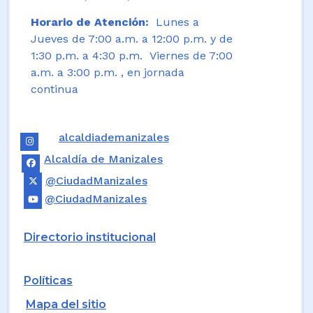
Horario de Atención:
Lunes a
Jueves de 7:00 a.m. a 12:00 p.m. y de
1:30 p.m. a 4:30 p.m. Viernes de 7:00
a.m. a 3:00 p.m. , en jornada
continua
alcaldiademanizales
Alcaldía de Manizales
@CiudadManizales
@CiudadManizales
Directorio institucional
Políticas
Mapa del sitio