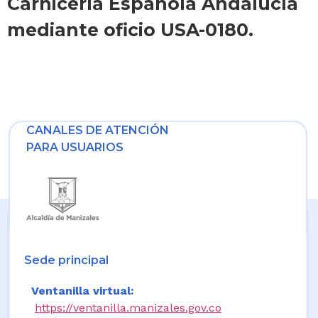
Carnicería Española Andalucía
mediante oficio USA-0180.
CANALES DE ATENCIÓN
PARA USUARIOS
Sede principal
Ventanilla virtual:
https://ventanilla.manizales.gov.co