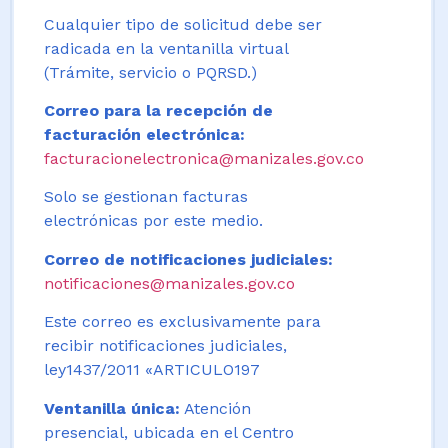
Cualquier tipo de solicitud debe ser
radicada en la ventanilla virtual
(Trámite, servicio o PQRSD.)
Correo para la recepción de
facturación electrónica:
facturacionelectronica@manizales.gov.co
Solo se gestionan facturas
electrónicas por este medio.
Correo de notificaciones judiciales:
notificaciones@manizales.gov.co
Este correo es exclusivamente para
recibir notificaciones judiciales,
ley1437/2011 «ARTICULO197
Ventanilla única:
Atención
presencial, ubicada en el Centro