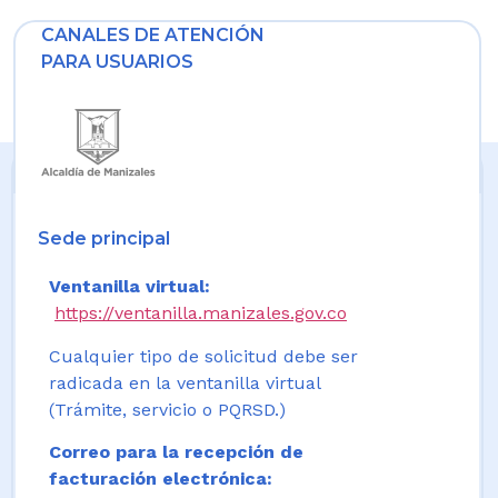
CANALES DE ATENCIÓN
PARA USUARIOS
Sede principal
Ventanilla virtual:
https://ventanilla.manizales.gov.co
Cualquier tipo de solicitud debe ser
radicada en la ventanilla virtual
(Trámite, servicio o PQRSD.)
Correo para la recepción de
facturación electrónica: