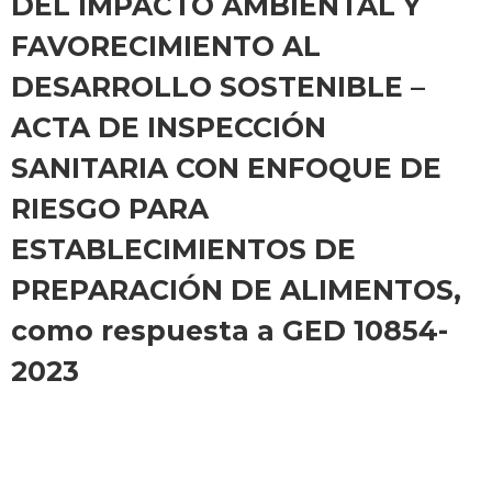
DEL IMPACTO AMBIENTAL Y
FAVORECIMIENTO AL
DESARROLLO SOSTENIBLE –
ACTA DE INSPECCIÓN
SANITARIA CON ENFOQUE DE
RIESGO PARA
ESTABLECIMIENTOS DE
PREPARACIÓN DE ALIMENTOS,
como respuesta a GED 10854-
2023