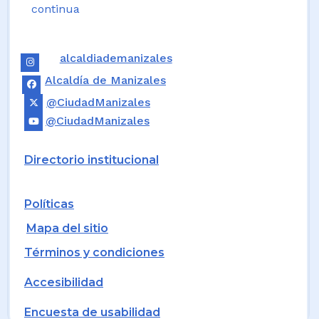
continua
alcaldiademanizales
Alcaldía de Manizales
@CiudadManizales
@CiudadManizales
Directorio institucional
Políticas
Mapa del sitio
Términos y condiciones
Accesibilidad
Encuesta de usabilidad