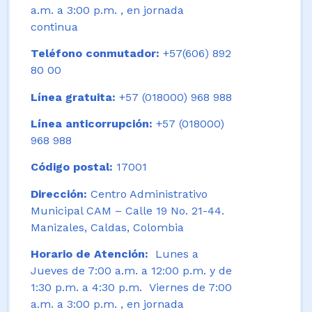
a.m. a 3:00 p.m. , en jornada
continua
Teléfono conmutador:
+57(606) 892
80 00
Línea gratuita:
+57 (018000) 968 988
Línea anticorrupción:
+57 (018000)
968 988
Código postal:
17001
Dirección:
Centro Administrativo
Municipal CAM – Calle 19 No. 21-44.
Manizales, Caldas, Colombia
Horario de Atención:
Lunes a
Jueves de 7:00 a.m. a 12:00 p.m. y de
1:30 p.m. a 4:30 p.m. Viernes de 7:00
a.m. a 3:00 p.m. , en jornada