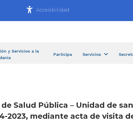
Accesibilidad
ión y Servicios a la
Participa
Servicios
Secret
danía
ía de Salud Pública – Unidad de s
-2023, mediante acta de visita de