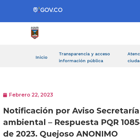
Transparencia y acceso
Atenc
Inicio
información pública
ciuda
Febrero 22, 2023
Notificación por Aviso Secretar
ambiental – Respuesta PQR 10854
de 2023. Quejoso ANONIMO