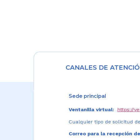
CANALES DE ATENCIÓ
Sede principal
Ventanilla virtual:
https://v
Cualquier tipo de solicitud de
Correo para la recepción de