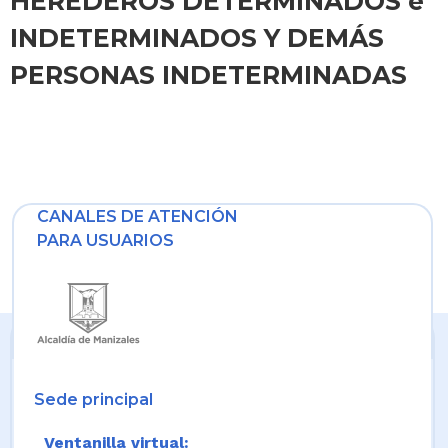
HEREDEROS DETERMINADOS e
INDETERMINADOS Y DEMÁS
PERSONAS INDETERMINADAS
CANALES DE ATENCIÓN
PARA USUARIOS
Sede principal
Ventanilla virtual: