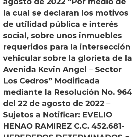
agosto de 2022 “Por medio de
la cual se declaran los motivos
de utilidad pública e interés
social, sobre unos inmuebles
requeridos para la intersección
vehicular sobre la glorieta de la
Avenida Kevin Angel – Sector
Los Cedros” Modificada
mediante la Resolución No. 964
del 22 de agosto de 2022 –
Sujetos a Notificar: EVELIO
HENAO RAMIREZ C.C. 452.681-