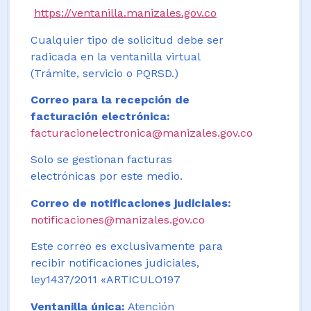
https://ventanilla.manizales.gov.co
Cualquier tipo de solicitud debe ser
radicada en la ventanilla virtual
(Trámite, servicio o PQRSD.)
Correo para la recepción de
facturación electrónica:
facturacionelectronica@manizales.gov.co
Solo se gestionan facturas
electrónicas por este medio.
Correo de notificaciones judiciales:
notificaciones@manizales.gov.co
Este correo es exclusivamente para
recibir notificaciones judiciales,
ley1437/2011 «ARTICULO197
Ventanilla única:
Atención