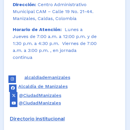
Dirección:
Centro Administrativo
Municipal CAM – Calle 19 No. 21-44.
Manizales, Caldas, Colombia
Horario de Atención:
Lunes a
Jueves de 7:00 a.m. a 12:00 p.m. y de
1:30 p.m. a 4:30 p.m. Viernes de 7:00
a.m. a 3:00 p.m. , en jornada
continua
alcaldiademanizales
Alcaldía de Manizales
@CiudadManizales
@CiudadManizales
Directorio institucional