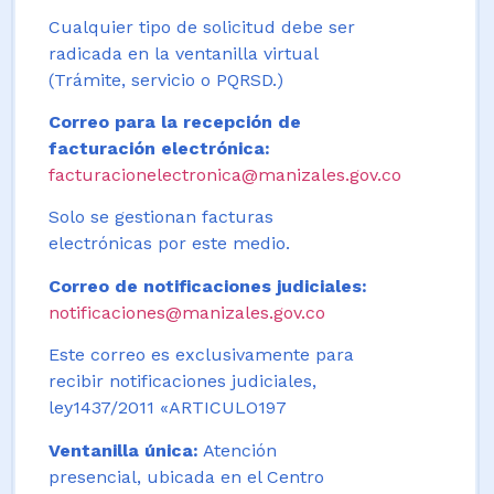
Cualquier tipo de solicitud debe ser
radicada en la ventanilla virtual
(Trámite, servicio o PQRSD.)
Correo para la recepción de
facturación electrónica:
facturacionelectronica@manizales.gov.co
Solo se gestionan facturas
electrónicas por este medio.
Correo de notificaciones judiciales:
notificaciones@manizales.gov.co
Este correo es exclusivamente para
recibir notificaciones judiciales,
ley1437/2011 «ARTICULO197
Ventanilla única:
Atención
presencial, ubicada en el Centro