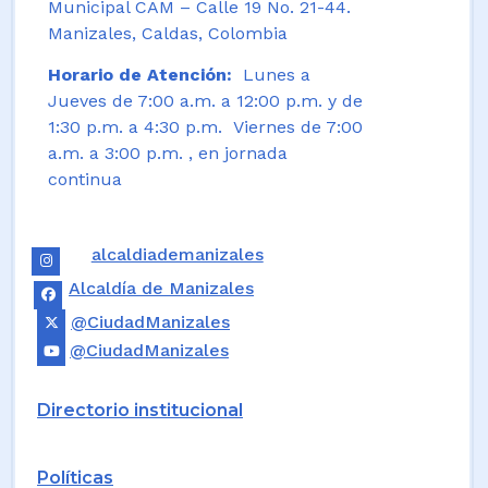
Municipal CAM – Calle 19 No. 21-44.
Manizales, Caldas, Colombia
Horario de Atención:
Lunes a
Jueves de 7:00 a.m. a 12:00 p.m. y de
1:30 p.m. a 4:30 p.m. Viernes de 7:00
a.m. a 3:00 p.m. , en jornada
continua
alcaldiademanizales
Alcaldía de Manizales
@CiudadManizales
@CiudadManizales
Directorio institucional
Políticas