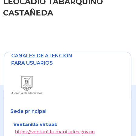
LEOCADIO TABARQUINO
CASTAÑEDA
CANALES DE ATENCIÓN
PARA USUARIOS
Sede principal
Ventanilla virtual:
https://ventanilla.manizales.gov.co