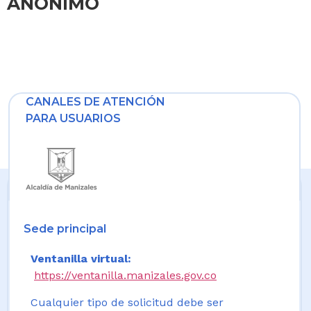
ANÓNIMO
CANALES DE ATENCIÓN
PARA USUARIOS
Sede principal
Ventanilla virtual:
https://ventanilla.manizales.gov.co
Cualquier tipo de solicitud debe ser