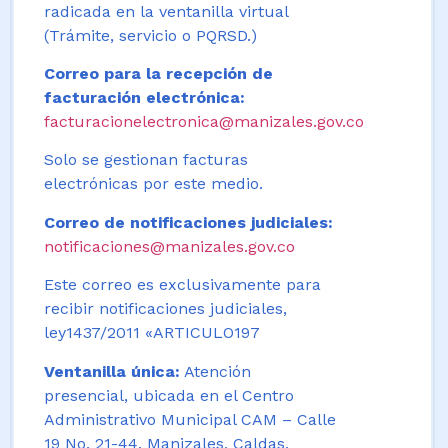
radicada en la ventanilla virtual
(Trámite, servicio o PQRSD.)
Correo para la recepción de
facturación electrónica:
facturacionelectronica@manizales.gov.co
Solo se gestionan facturas
electrónicas por este medio.
Correo de notificaciones judiciales:
notificaciones@manizales.gov.co
Este correo es exclusivamente para
recibir notificaciones judiciales,
ley1437/2011 «ARTICULO197
Ventanilla única:
Atención
presencial, ubicada en el Centro
Administrativo Municipal CAM – Calle
19 No. 21-44. Manizales, Caldas,