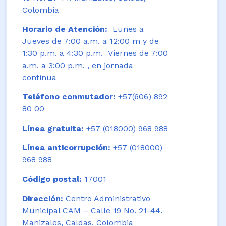
Colombia
Horario de Atención:
Lunes a
Jueves de 7:00 a.m. a 12:00 m y de
1:30 p.m. a 4:30 p.m. Viernes de 7:00
a.m. a 3:00 p.m. , en jornada
continua
Teléfono conmutador:
+57(606) 892
80 00
Línea gratuita:
+57 (018000) 968 988
Línea anticorrupción:
+57 (018000)
968 988
Código postal:
17001
Dirección:
Centro Administrativo
Municipal CAM – Calle 19 No. 21-44.
Manizales, Caldas, Colombia