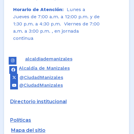
Horario de Atención:
Lunes a
Jueves de 7:00 a.m. a 12:00 p.m. y de
1:30 p.m. a 4:30 p.m. Viernes de 7:00
a.m. a 3:00 p.m. , en jornada
continua
alcaldiademanizales
Alcaldía de Manizales
@CiudadManizales
@CiudadManizales
Directorio institucional
Políticas
Mapa del sitio