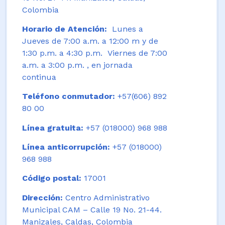
Colombia
Horario de Atención:
Lunes a
Jueves de 7:00 a.m. a 12:00 m y de
1:30 p.m. a 4:30 p.m. Viernes de 7:00
a.m. a 3:00 p.m. , en jornada
continua
Teléfono conmutador:
+57(606) 892
80 00
Línea gratuita:
+57 (018000) 968 988
Línea anticorrupción:
+57 (018000)
968 988
Código postal:
17001
Dirección:
Centro Administrativo
Municipal CAM – Calle 19 No. 21-44.
Manizales, Caldas, Colombia