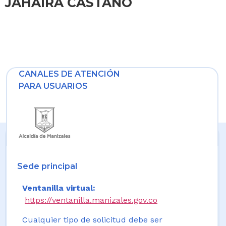
JAHAIRA CASTAÑO
CANALES DE ATENCIÓN
PARA USUARIOS
Sede principal
Ventanilla virtual:
https://ventanilla.manizales.gov.co
Cualquier tipo de solicitud debe ser