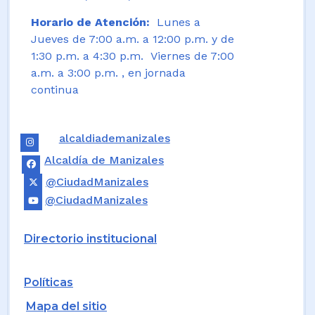
Horario de Atención:
Lunes a
Jueves de 7:00 a.m. a 12:00 p.m. y de
1:30 p.m. a 4:30 p.m. Viernes de 7:00
a.m. a 3:00 p.m. , en jornada
continua
alcaldiademanizales
Alcaldía de Manizales
@CiudadManizales
@CiudadManizales
Directorio institucional
Políticas
Mapa del sitio