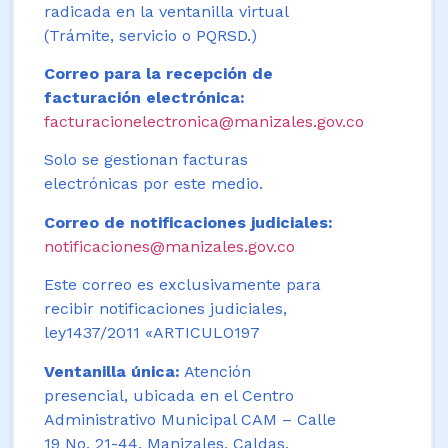
radicada en la ventanilla virtual
(Trámite, servicio o PQRSD.)
Correo para la recepción de
facturación electrónica:
facturacionelectronica@manizales.gov.co
Solo se gestionan facturas
electrónicas por este medio.
Correo de notificaciones judiciales:
notificaciones@manizales.gov.co
Este correo es exclusivamente para
recibir notificaciones judiciales,
ley1437/2011 «ARTICULO197
Ventanilla única:
Atención
presencial, ubicada en el Centro
Administrativo Municipal CAM – Calle
19 No. 21-44. Manizales, Caldas,