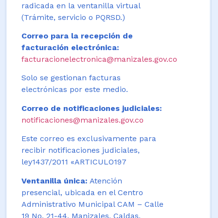
radicada en la ventanilla virtual
(Trámite, servicio o PQRSD.)
Correo para la recepción de
facturación electrónica:
facturacionelectronica@manizales.gov.co
Solo se gestionan facturas
electrónicas por este medio.
Correo de notificaciones judiciales:
notificaciones@manizales.gov.co
Este correo es exclusivamente para
recibir notificaciones judiciales,
ley1437/2011 «ARTICULO197
Ventanilla única:
Atención
presencial, ubicada en el Centro
Administrativo Municipal CAM – Calle
19 No. 21-44. Manizales, Caldas,