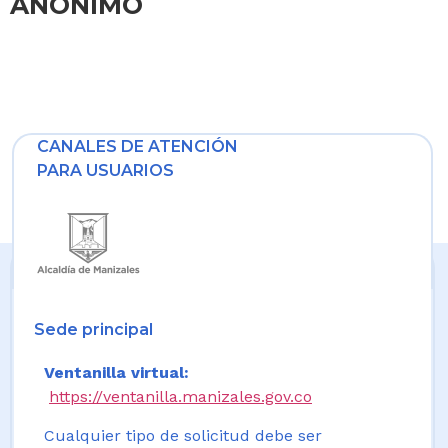
ANÓNIMO
CANALES DE ATENCIÓN
PARA USUARIOS
Sede principal
Ventanilla virtual:
https://ventanilla.manizales.gov.co
Cualquier tipo de solicitud debe ser