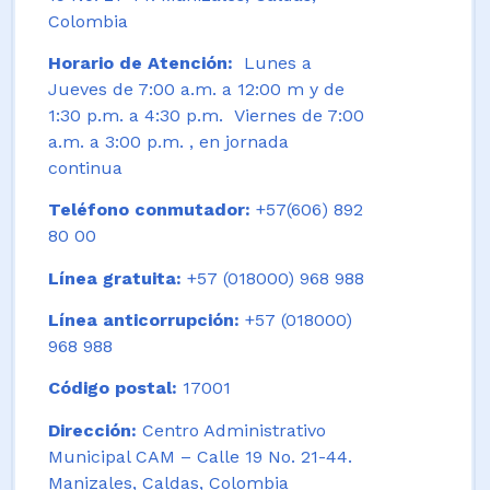
Colombia
Horario de Atención:
Lunes a
Jueves de 7:00 a.m. a 12:00 m y de
1:30 p.m. a 4:30 p.m. Viernes de 7:00
a.m. a 3:00 p.m. , en jornada
continua
Teléfono conmutador:
+57(606) 892
80 00
Línea gratuita:
+57 (018000) 968 988
Línea anticorrupción:
+57 (018000)
968 988
Código postal:
17001
Dirección:
Centro Administrativo
Municipal CAM – Calle 19 No. 21-44.
Manizales, Caldas, Colombia