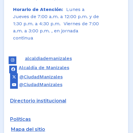
Horario de Atención:
Lunes a
Jueves de 7:00 a.m. a 12:00 p.m. y de
1:30 p.m. a 4:30 p.m. Viernes de 7:00
a.m. a 3:00 p.m. , en jornada
continua
alcaldiademanizales
Alcaldía de Manizales
@CiudadManizales
@CiudadManizales
Directorio institucional
Políticas
Mapa del sitio