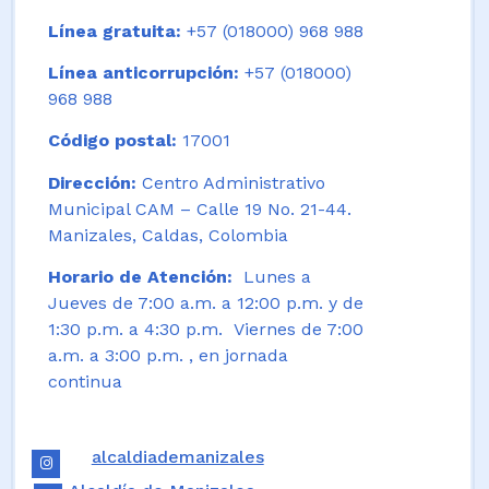
Línea gratuita:
+57 (018000) 968 988
Línea anticorrupción:
+57 (018000)
968 988
Código postal:
17001
Dirección:
Centro Administrativo
Municipal CAM – Calle 19 No. 21-44.
Manizales, Caldas, Colombia
Horario de Atención:
Lunes a
Jueves de 7:00 a.m. a 12:00 p.m. y de
1:30 p.m. a 4:30 p.m. Viernes de 7:00
a.m. a 3:00 p.m. , en jornada
continua
alcaldiademanizales