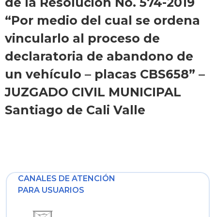
de la Resolución No. 574-2019
“Por medio del cual se ordena
vincularlo al proceso de
declaratoria de abandono de
un vehículo – placas CBS658” –
JUZGADO CIVIL MUNICIPAL
Santiago de Cali Valle
CANALES DE ATENCIÓN
PARA USUARIOS