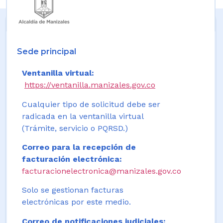
Sede principal
Ventanilla virtual:
https://ventanilla.manizales.gov.co
Cualquier tipo de solicitud debe ser
radicada en la ventanilla virtual
(Trámite, servicio o PQRSD.)
Correo para la recepción de
facturación electrónica:
facturacionelectronica@manizales.gov.co
Solo se gestionan facturas
electrónicas por este medio.
Correo de notificaciones judiciales: