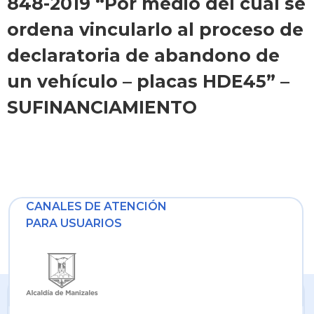
848-2019 “Por medio del cual se
ordena vincularlo al proceso de
declaratoria de abandono de
un vehículo – placas HDE45” –
SUFINANCIAMIENTO
CANALES DE ATENCIÓN
PARA USUARIOS