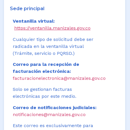
Sede principal
Ventanilla virtual:
https://ventanilla.manizales.gov.co
Cualquier tipo de solicitud debe ser
radicada en la ventanilla virtual
(Trámite, servicio o PQRSD.)
Correo para la recepción de
facturación electrónica:
facturacionelectronica@manizales.gov.co
Solo se gestionan facturas
electrónicas por este medio.
Correo de notificaciones judiciales:
notificaciones@manizales.gov.co
Este correo es exclusivamente para