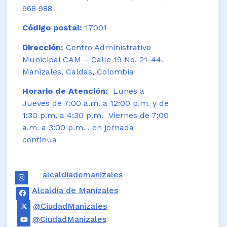
968 988
Código postal:
17001
Dirección:
Centro Administrativo
Municipal CAM – Calle 19 No. 21-44.
Manizales, Caldas, Colombia
Horario de Atención:
Lunes a
Jueves de 7:00 a.m. a 12:00 p.m. y de
1:30 p.m. a 4:30 p.m. Viernes de 7:00
a.m. a 3:00 p.m. , en jornada
continua
alcaldiademanizales
Alcaldía de Manizales
@CiudadManizales
@CiudadManizales