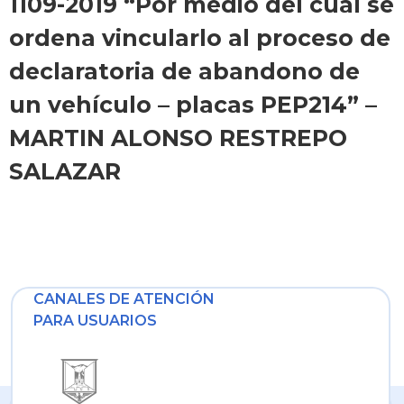
1109-2019 “Por medio del cual se
ordena vincularlo al proceso de
declaratoria de abandono de
un vehículo – placas PEP214” –
MARTIN ALONSO RESTREPO
SALAZAR
CANALES DE ATENCIÓN
PARA USUARIOS