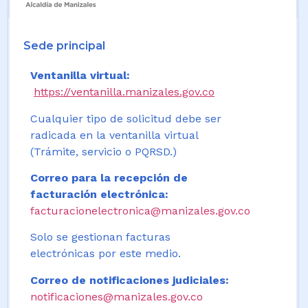
Sede principal
Ventanilla virtual:
https://ventanilla.manizales.gov.co
Cualquier tipo de solicitud debe ser
radicada en la ventanilla virtual
(Trámite, servicio o PQRSD.)
Correo para la recepción de
facturación electrónica:
facturacionelectronica@manizales.gov.co
Solo se gestionan facturas
electrónicas por este medio.
Correo de notificaciones judiciales:
notificaciones@manizales.gov.co