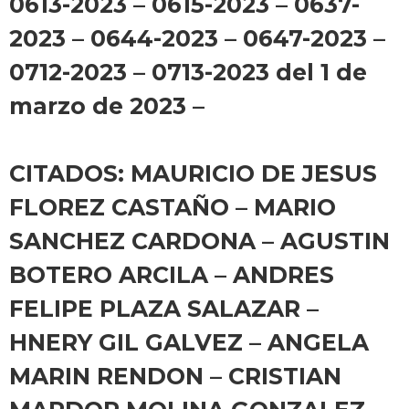
0613-2023 – 0615-2023 – 0637-
2023 – 0644-2023 – 0647-2023 –
0712-2023 – 0713-2023 del 1 de
marzo de 2023 –
CITADOS: MAURICIO DE JESUS
FLOREZ CASTAÑO – MARIO
SANCHEZ CARDONA – AGUSTIN
BOTERO ARCILA – ANDRES
FELIPE PLAZA SALAZAR –
HNERY GIL GALVEZ – ANGELA
MARIN RENDON – CRISTIAN