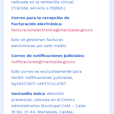
radicada en la ventanilla virtual
(Trámite, servicio o PQRSD.)
Correo para la recepción de
facturación electrónica:
facturacionelectronica@manizales.gov.co
Solo se gestionan facturas
electrónicas por este medio.
Correo de notificaciones judiciales:
notificaciones@manizales.gov.co
Este correo es exclusivamente para
recibir notificaciones judiciales,
ley1437/2011 «ARTICULO197
Ventanilla única:
Atención
presencial, ubicada en el Centro
Administrativo Municipal CAM – Calle
19 No. 21-44. Manizales, Caldas,