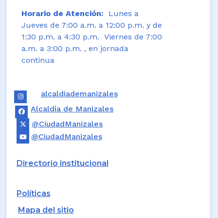
Horario de Atención:
Lunes a
Jueves de 7:00 a.m. a 12:00 p.m. y de
1:30 p.m. a 4:30 p.m. Viernes de 7:00
a.m. a 3:00 p.m. , en jornada
continua
alcaldiademanizales
Alcaldía de Manizales
@CiudadManizales
@CiudadManizales
Directorio institucional
Políticas
Mapa del sitio