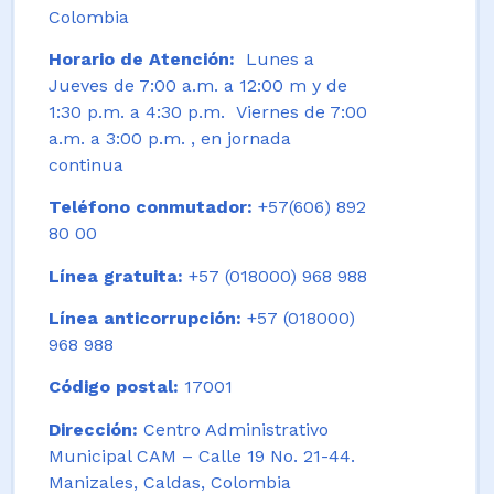
Colombia
Horario de Atención:
Lunes a
Jueves de 7:00 a.m. a 12:00 m y de
1:30 p.m. a 4:30 p.m. Viernes de 7:00
a.m. a 3:00 p.m. , en jornada
continua
Teléfono conmutador:
+57(606) 892
80 00
Línea gratuita:
+57 (018000) 968 988
Línea anticorrupción:
+57 (018000)
968 988
Código postal:
17001
Dirección:
Centro Administrativo
Municipal CAM – Calle 19 No. 21-44.
Manizales, Caldas, Colombia