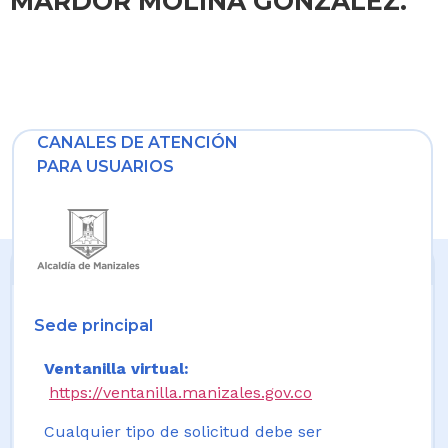
MARDOR MOLINA GONZALEZ.
CANALES DE ATENCIÓN
PARA USUARIOS
Sede principal
Ventanilla virtual:
https://ventanilla.manizales.gov.co
Cualquier tipo de solicitud debe ser