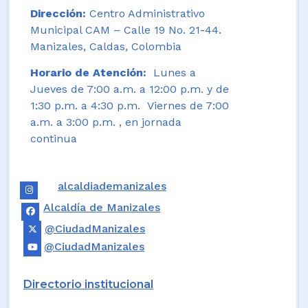
Dirección:
Centro Administrativo
Municipal CAM – Calle 19 No. 21-44.
Manizales, Caldas, Colombia
Horario de Atención:
Lunes a
Jueves de 7:00 a.m. a 12:00 p.m. y de
1:30 p.m. a 4:30 p.m. Viernes de 7:00
a.m. a 3:00 p.m. , en jornada
continua
alcaldiademanizales
Alcaldía de Manizales
@CiudadManizales
@CiudadManizales
Directorio institucional