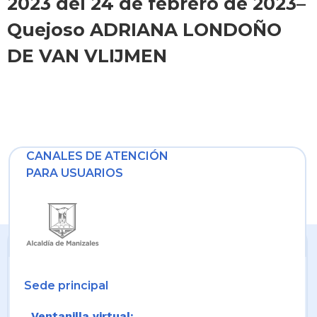
2023 del 24 de febrero de 2023–
Quejoso ADRIANA LONDOÑO
DE VAN VLIJMEN
CANALES DE ATENCIÓN
PARA USUARIOS
Sede principal
Ventanilla virtual: