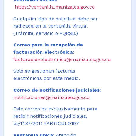
https://ventanilla.manizales.gov.co
Cualquier tipo de solicitud debe ser
radicada en la ventanilla virtual
(Trámite, servicio o PQRSD.)
Correo para la recepción de
facturación electrónica:
facturacionelectronica@manizales.gov.co
Solo se gestionan facturas
electrónicas por este medio.
Correo de notificaciones judiciales:
notificaciones@manizales.gov.co
Este correo es exclusivamente para
recibir notificaciones judiciales,
ley1437/2011 «ARTICULO197
Ventanilla única:
Atención