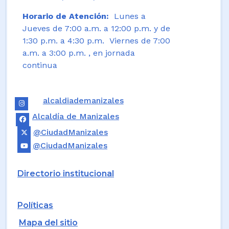
Horario de Atención:
Lunes a
Jueves de 7:00 a.m. a 12:00 p.m. y de
1:30 p.m. a 4:30 p.m. Viernes de 7:00
a.m. a 3:00 p.m. , en jornada
continua
alcaldiademanizales
Alcaldía de Manizales
@CiudadManizales
@CiudadManizales
Directorio institucional
Políticas
Mapa del sitio