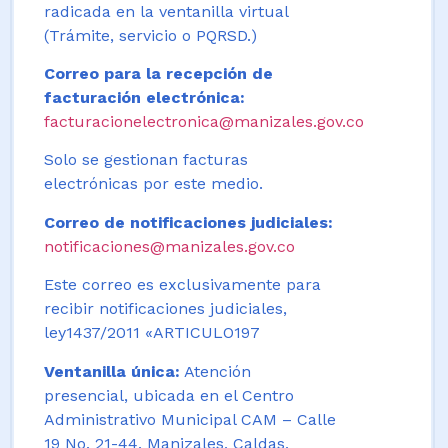
radicada en la ventanilla virtual
(Trámite, servicio o PQRSD.)
Correo para la recepción de
facturación electrónica:
facturacionelectronica@manizales.gov.co
Solo se gestionan facturas
electrónicas por este medio.
Correo de notificaciones judiciales:
notificaciones@manizales.gov.co
Este correo es exclusivamente para
recibir notificaciones judiciales,
ley1437/2011 «ARTICULO197
Ventanilla única:
Atención
presencial, ubicada en el Centro
Administrativo Municipal CAM – Calle
19 No. 21-44. Manizales, Caldas,