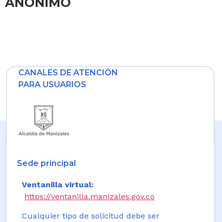
ANÓNIMO
CANALES DE ATENCIÓN
PARA USUARIOS
Sede principal
Ventanilla virtual:
https://ventanilla.manizales.gov.co
Cualquier tipo de solicitud debe ser