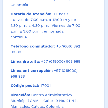
Colombia
Horario de Atención:
Lunes a
Jueves de 7:00 a.m. a 12:00 m y de
1:30 p.m. a 4:30 p.m. Viernes de 7:00
a.m. a 3:00 p.m. , en jornada
continua
Teléfono conmutador:
+57(606) 892
80 00
Línea gratuita:
+57 (018000) 968 988
Línea anticorrupción:
+57 (018000)
968 988
Código postal:
17001
Dirección:
Centro Administrativo
Municipal CAM – Calle 19 No. 21-44.
Manizales, Caldas, Colombia