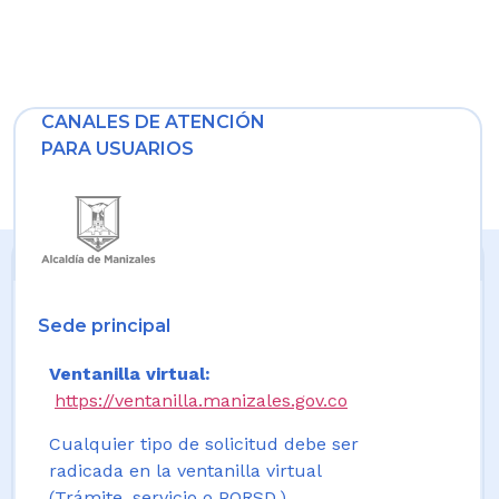
CANALES DE ATENCIÓN
PARA USUARIOS
Sede principal
Ventanilla virtual:
https://ventanilla.manizales.gov.co
Cualquier tipo de solicitud debe ser
radicada en la ventanilla virtual
(Trámite, servicio o PQRSD.)