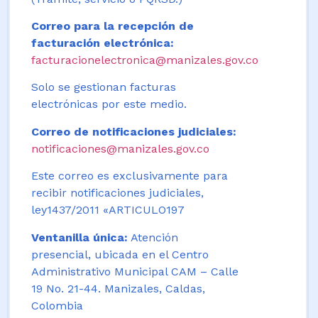
Correo para la recepción de
facturación electrónica:
facturacionelectronica@manizales.gov.co
Solo se gestionan facturas
electrónicas por este medio.
Correo de notificaciones judiciales:
notificaciones@manizales.gov.co
Este correo es exclusivamente para
recibir notificaciones judiciales,
ley1437/2011 «ARTICULO197
Ventanilla única:
Atención
presencial, ubicada en el Centro
Administrativo Municipal CAM – Calle
19 No. 21-44. Manizales, Caldas,
Colombia