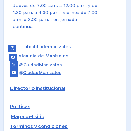
Jueves de 7:00 a.m. a 12:00 p.m. y de
1:30 p.m. a 4:30 p.m. Viernes de 7:00
a.m. a 3:00 p.m. , en jornada
continua
alcaldiademanizales
Alcaldía de Manizales
@CiudadManizales
@CiudadManizales
Directorio institucional
Políticas
Mapa del sitio
Términos y condiciones