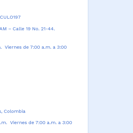
TICULO197
AM – Calle 19 No. 21-44.
. Viernes de 7:00 a.m. a 3:00
s, Colombia
.m. Viernes de 7:00 a.m. a 3:00