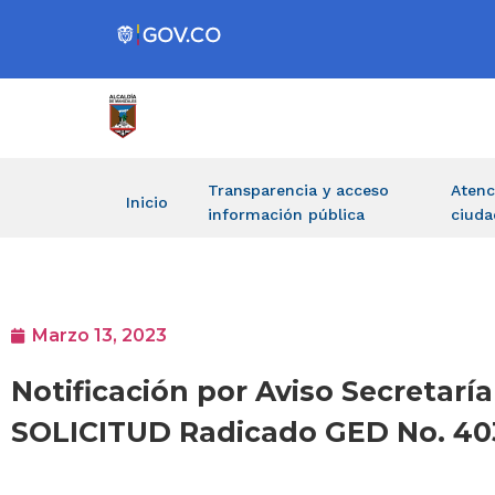
Transparencia y acceso
Atenc
Inicio
información pública
ciuda
Marzo 13, 2023
Notificación por Aviso Secretar
SOLICITUD Radicado GED No. 40