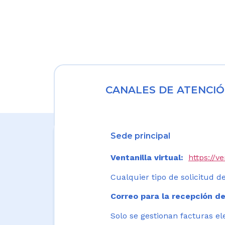
CANALES DE ATENCIÓ
Sede principal
Ventanilla virtual:
https://v
Cualquier tipo de solicitud de
Correo para la recepción de
Solo se gestionan facturas el