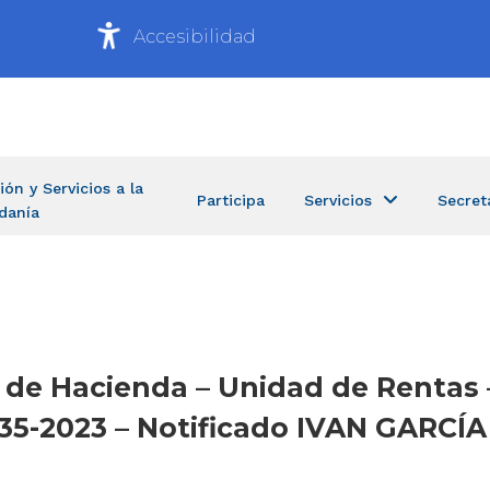
Accesibilidad
ión y Servicios a la
Participa
Servicios
Secret
danía
ía de Hacienda – Unidad de Renta
35-2023 – Notificado IVAN GARCÍ