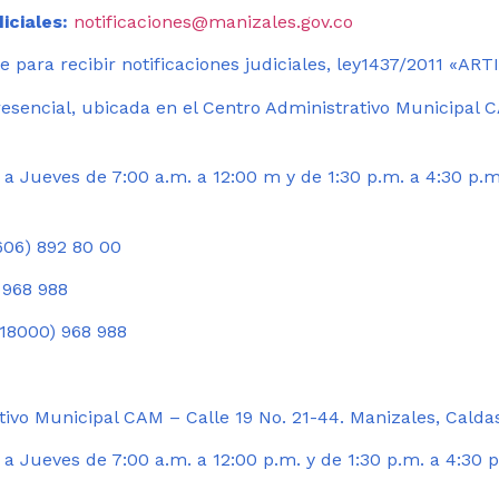
iciales:
notificaciones@manizales.gov.co
 para recibir notificaciones judiciales, ley1437/2011 «AR
esencial, ubicada en el Centro Administrativo Municipal C
a Jueves de 7:00 a.m. a 12:00 m y de 1:30 p.m. a 4:30 p.m
06) 892 80 00
 968 988
18000) 968 988
ivo Municipal CAM – Calle 19 No. 21-44. Manizales, Calda
 Jueves de 7:00 a.m. a 12:00 p.m. y de 1:30 p.m. a 4:30 p