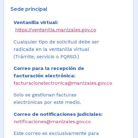
Sede principal
Ventanilla virtual:
https://ventanilla.manizales.gov.co
Cualquier tipo de solicitud debe ser
radicada en la ventanilla virtual
(Trámite, servicio o PQRSD.)
Correo para la recepción de
facturación electrónica:
facturacionelectronica@manizales.gov.co
Solo se gestionan facturas
electrónicas por este medio.
Correo de notificaciones judiciales:
notificaciones@manizales.gov.co
Este correo es exclusivamente para