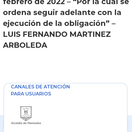
febrero de 2022 – “Por la cual se
ordena seguir adelante con la
ejecución de la obligación” –
LUIS FERNANDO MARTINEZ
ARBOLEDA
CANALES DE ATENCIÓN
PARA USUARIOS