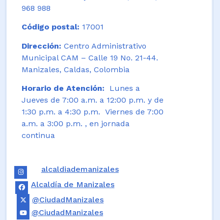
968 988
Código postal:
17001
Dirección:
Centro Administrativo
Municipal CAM – Calle 19 No. 21-44.
Manizales, Caldas, Colombia
Horario de Atención:
Lunes a
Jueves de 7:00 a.m. a 12:00 p.m. y de
1:30 p.m. a 4:30 p.m. Viernes de 7:00
a.m. a 3:00 p.m. , en jornada
continua
alcaldiademanizales
Alcaldía de Manizales
@CiudadManizales
@CiudadManizales