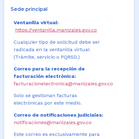
Sede principal
Ventanilla virtual:
https://ventanilla.manizales.gov.co
Cualquier tipo de solicitud debe ser
radicada en la ventanilla virtual
(Trámite, servicio o PQRSD.)
Correo para la recepción de
facturación electrónica:
facturacionelectronica@manizales.gov.co
Solo se gestionan facturas
electrónicas por este medio.
Correo de notificaciones judiciales:
notificaciones@manizales.gov.co
Este correo es exclusivamente para