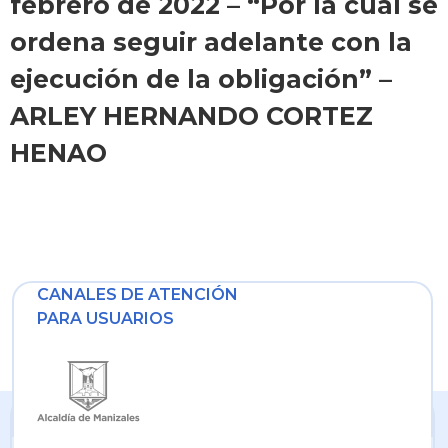
febrero de 2022 – “Por la cual se
ordena seguir adelante con la
ejecución de la obligación” –
ARLEY HERNANDO CORTEZ
HENAO
CANALES DE ATENCIÓN
PARA USUARIOS