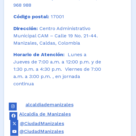
968 988
Código postal:
17001
Dirección:
Centro Administrativo
Municipal CAM – Calle 19 No. 21-44.
Manizales, Caldas, Colombia
Horario de Atención:
Lunes a
Jueves de 7:00 a.m. a 12:00 p.m. y de
1:30 p.m. a 4:30 p.m. Viernes de 7:00
a.m. a 3:00 p.m. , en jornada
continua
alcaldiademanizales
Alcaldía de Manizales
@CiudadManizales
@CiudadManizales