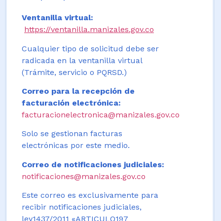
Ventanilla virtual:
https://ventanilla.manizales.gov.co
Cualquier tipo de solicitud debe ser
radicada en la ventanilla virtual
(Trámite, servicio o PQRSD.)
Correo para la recepción de
facturación electrónica:
facturacionelectronica@manizales.gov.co
Solo se gestionan facturas
electrónicas por este medio.
Correo de notificaciones judiciales:
notificaciones@manizales.gov.co
Este correo es exclusivamente para
recibir notificaciones judiciales,
ley1437/2011 «ARTICULO197