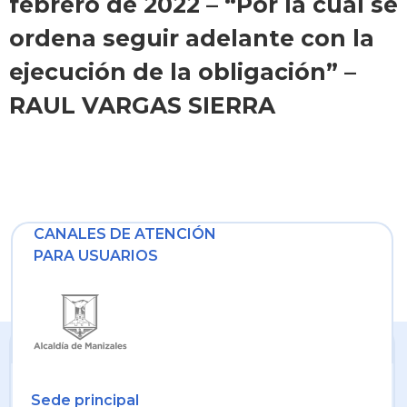
febrero de 2022 – “Por la cual se
ordena seguir adelante con la
ejecución de la obligación” –
RAUL VARGAS SIERRA
CANALES DE ATENCIÓN
PARA USUARIOS
Sede principal