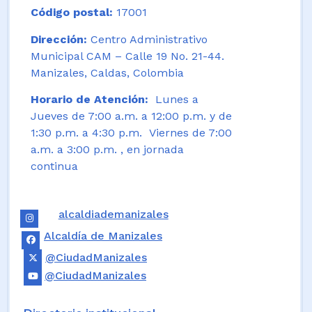
Código postal:
17001
Dirección:
Centro Administrativo
Municipal CAM – Calle 19 No. 21-44.
Manizales, Caldas, Colombia
Horario de Atención:
Lunes a
Jueves de 7:00 a.m. a 12:00 p.m. y de
1:30 p.m. a 4:30 p.m. Viernes de 7:00
a.m. a 3:00 p.m. , en jornada
continua
alcaldiademanizales
Alcaldía de Manizales
@CiudadManizales
@CiudadManizales