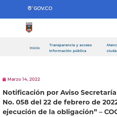
Transparencia y acceso
Atenc
Inicio
información pública
ciuda
Marzo 14, 2022
Notificación por Aviso Secretar
No. 058 del 22 de febrero de 2022
ejecución de la obligación” – 