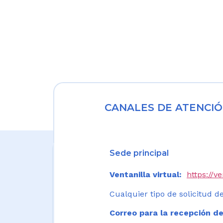
CANALES DE ATENCIÓ
Sede principal
Ventanilla virtual:
https://v
Cualquier tipo de solicitud de
Correo para la recepción de