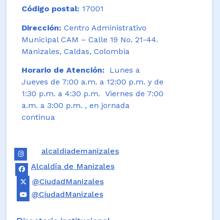
Código postal:
17001
Dirección:
Centro Administrativo
Municipal CAM – Calle 19 No. 21-44.
Manizales, Caldas, Colombia
Horario de Atención:
Lunes a
Jueves de 7:00 a.m. a 12:00 p.m. y de
1:30 p.m. a 4:30 p.m. Viernes de 7:00
a.m. a 3:00 p.m. , en jornada
continua
alcaldiademanizales
Alcaldía de Manizales
@CiudadManizales
@CiudadManizales