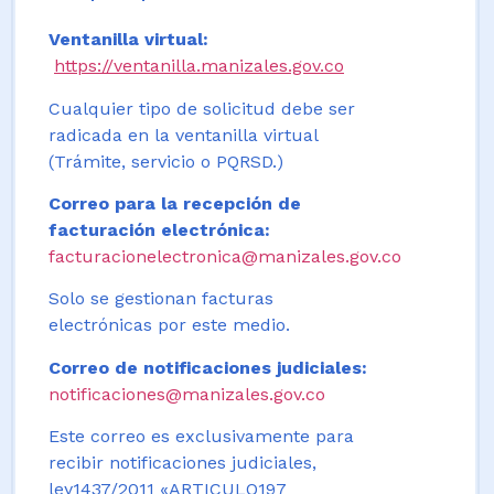
Ventanilla virtual:
https://ventanilla.manizales.gov.co
Cualquier tipo de solicitud debe ser
radicada en la ventanilla virtual
(Trámite, servicio o PQRSD.)
Correo para la recepción de
facturación electrónica:
facturacionelectronica@manizales.gov.co
Solo se gestionan facturas
electrónicas por este medio.
Correo de notificaciones judiciales:
notificaciones@manizales.gov.co
Este correo es exclusivamente para
recibir notificaciones judiciales,
ley1437/2011 «ARTICULO197