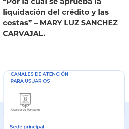
“Por la cual se aprueba la
liquidación del crédito y las
costas” – MARY LUZ SANCHEZ
CARVAJAL.
CANALES DE ATENCIÓN
PARA USUARIOS
Sede principal