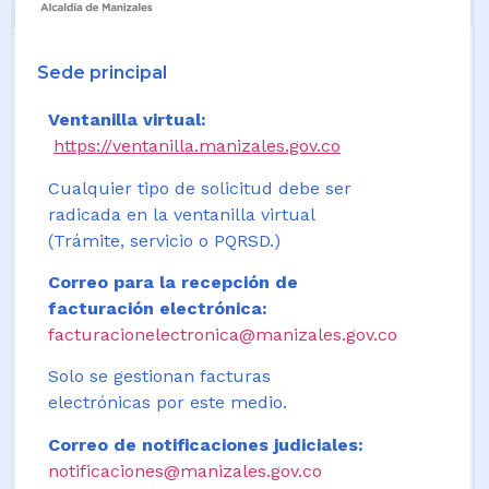
Sede principal
Ventanilla virtual:
https://ventanilla.manizales.gov.co
Cualquier tipo de solicitud debe ser
radicada en la ventanilla virtual
(Trámite, servicio o PQRSD.)
Correo para la recepción de
facturación electrónica:
facturacionelectronica@manizales.gov.co
Solo se gestionan facturas
electrónicas por este medio.
Correo de notificaciones judiciales:
notificaciones@manizales.gov.co