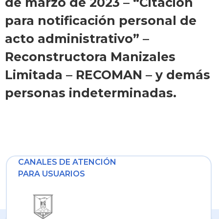
de marzo de 2023 – “Citación
para notificación personal de
acto administrativo” –
Reconstructora Manizales
Limitada – RECOMAN – y demás
personas indeterminadas.
CANALES DE ATENCIÓN
PARA USUARIOS