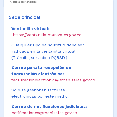
Sede principal
Ventanilla virtual:
https://ventanilla.manizales.gov.co
Cualquier tipo de solicitud debe ser
radicada en la ventanilla virtual
(Trámite, servicio o PQRSD.)
Correo para la recepción de
facturación electrónica:
facturacionelectronica@manizales.gov.co
Solo se gestionan facturas
electrónicas por este medio.
Correo de notificaciones judiciales:
notificaciones@manizales.gov.co