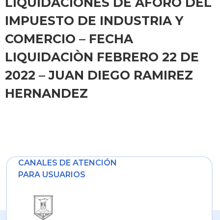
LIQUIDACIONES DE AFORO DEL
IMPUESTO DE INDUSTRIA Y
COMERCIO – FECHA
LIQUIDACIÒN FEBRERO 22 DE
2022 – JUAN DIEGO RAMIREZ
HERNANDEZ
CANALES DE ATENCIÓN
PARA USUARIOS