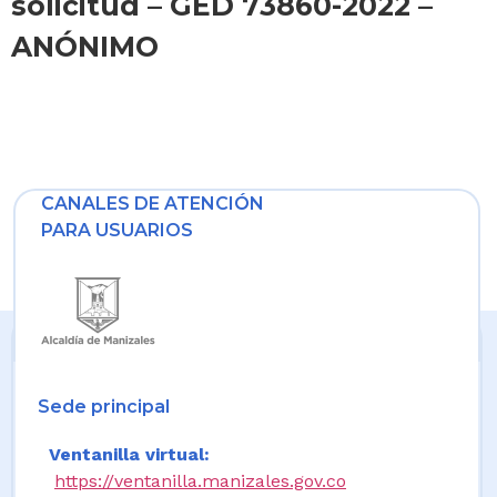
solicitud – GED 73860-2022 –
ANÓNIMO
CANALES DE ATENCIÓN
PARA USUARIOS
Sede principal
Ventanilla virtual:
https://ventanilla.manizales.gov.co