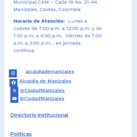
Municipal CAM – Calle 19 No. 21-44.
Manizales, Caldas, Colombia
Horario de Atención:
Lunes a
Jueves de 7:00 a.m. a 12:00 p.m. y de
1:30 p.m. a 4:30 p.m. Viernes de 7:00
a.m. a 3:00 p.m. , en jornada
continua
alcaldiademanizales
Alcaldía de Manizales
@CiudadManizales
@CiudadManizales
Directorio institucional
Políticas