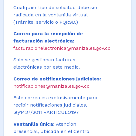
Cualquier tipo de solicitud debe ser
radicada en la ventanilla virtual
(Trámite, servicio o PQRSD.)
Correo para la recepción de
facturación electrónica:
facturacionelectronica@manizales.gov.co
Solo se gestionan facturas
electrónicas por este medio.
Correo de notificaciones judiciales:
notificaciones@manizales.gov.co
Este correo es exclusivamente para
recibir notificaciones judiciales,
ley1437/2011 «ARTICULO197
Ventanilla única:
Atención
presencial, ubicada en el Centro