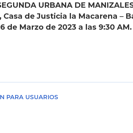
N SEGUNDA URBANA DE MANIZALES,
, Casa de Justicia la Macarena – B
16 de Marzo de 2023 a las 9:30 AM.
N PARA USUARIOS