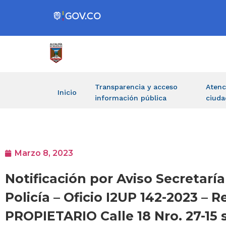
Transparencia y acceso
Atenc
Inicio
información pública
ciuda
Marzo 8, 2023
Notificación por Aviso Secretar
Policía – Oficio I2UP 142-2023 
PROPIETARIO Calle 18 Nro. 27-15