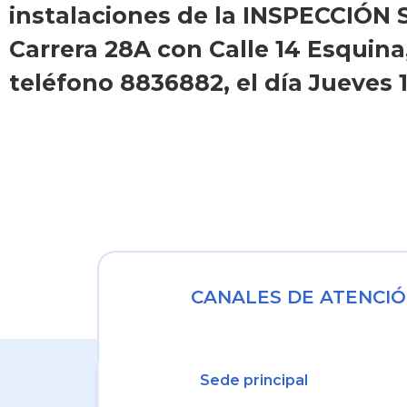
instalaciones de la INSPECCIÓ
Carrera 28A con Calle 14 Esquina
teléfono 8836882, el día Jueves 
CANALES DE ATENCIÓ
Sede principal