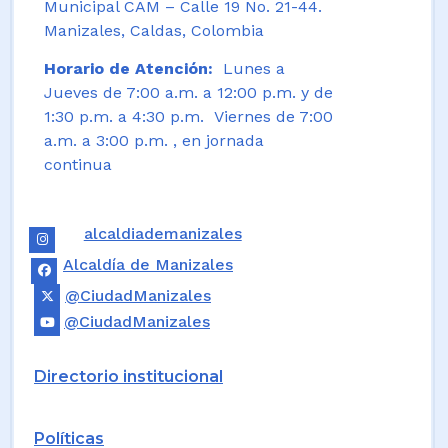
Municipal CAM – Calle 19 No. 21-44.
Manizales, Caldas, Colombia
Horario de Atención:
Lunes a
Jueves de 7:00 a.m. a 12:00 p.m. y de
1:30 p.m. a 4:30 p.m. Viernes de 7:00
a.m. a 3:00 p.m. , en jornada
continua
alcaldiademanizales
Alcaldía de Manizales
@CiudadManizales
@CiudadManizales
Directorio institucional
Políticas