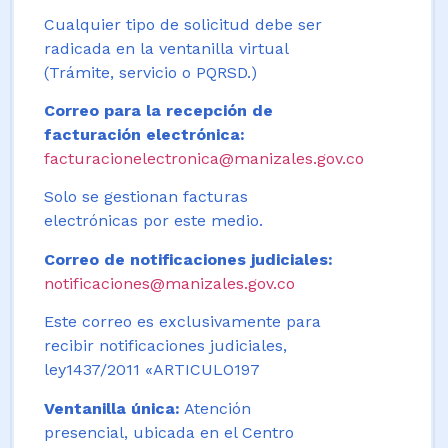
Cualquier tipo de solicitud debe ser
radicada en la ventanilla virtual
(Trámite, servicio o PQRSD.)
Correo para la recepción de
facturación electrónica:
facturacionelectronica@manizales.gov.co
Solo se gestionan facturas
electrónicas por este medio.
Correo de notificaciones judiciales:
notificaciones@manizales.gov.co
Este correo es exclusivamente para
recibir notificaciones judiciales,
ley1437/2011 «ARTICULO197
Ventanilla única:
Atención
presencial, ubicada en el Centro