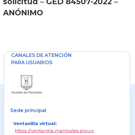
solicitud – GED 84507-2022 –
ANÓNIMO
CANALES DE ATENCIÓN
PARA USUARIOS
Sede principal
Ventanilla virtual:
https://ventanilla.manizales.gov.co