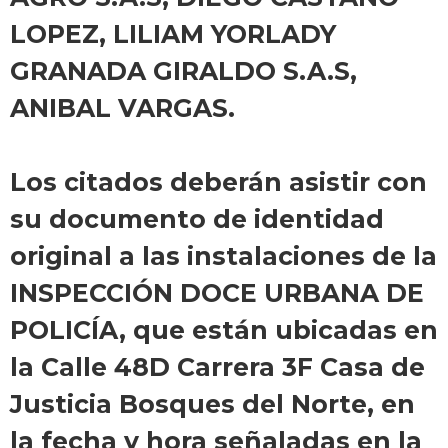
LOPEZ, LILIAM YORLADY
GRANADA GIRALDO S.A.S,
ANIBAL VARGAS.
Los citados deberán asistir con
su documento de identidad
original a las instalaciones de la
INSPECCIÓN DOCE URBANA DE
POLICÍA, que están ubicadas en
la Calle 48D Carrera 3F Casa de
Justicia Bosques del Norte, en
la fecha y hora señaladas en la