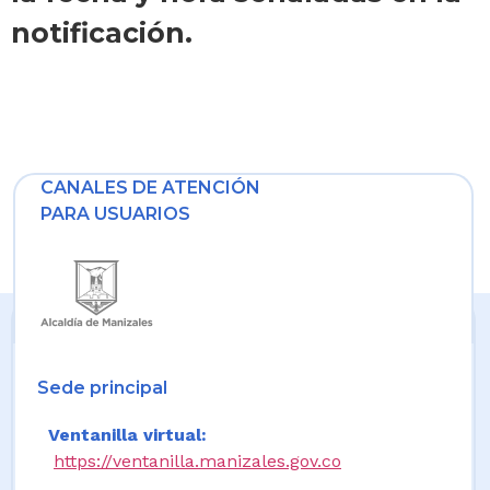
notificación.
CANALES DE ATENCIÓN
PARA USUARIOS
Sede principal
Ventanilla virtual:
https://ventanilla.manizales.gov.co