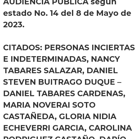
AUDIENCIA PÚBLICA según
estado No. 14 del 8 de Mayo de
2023.
CITADOS: PERSONAS INCIERTAS
E INDETERMINADAS, NANCY
TABARES SALAZAR, DANIEL
STEVEN BUITRAGO DUQUE –
DANIEL TABARES CARDENAS,
MARIA NOVERAI SOTO
CASTAÑEDA, GLORIA NIDIA
ECHEVERRI GARCIA, CAROLINA