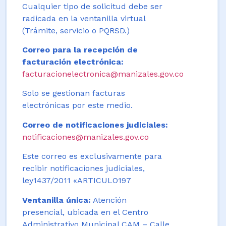
Cualquier tipo de solicitud debe ser
radicada en la ventanilla virtual
(Trámite, servicio o PQRSD.)
Correo para la recepción de
facturación electrónica:
facturacionelectronica@manizales.gov.co
Solo se gestionan facturas
electrónicas por este medio.
Correo de notificaciones judiciales:
notificaciones@manizales.gov.co
Este correo es exclusivamente para
recibir notificaciones judiciales,
ley1437/2011 «ARTICULO197
Ventanilla única:
Atención
presencial, ubicada en el Centro
Administrativo Municipal CAM – Calle