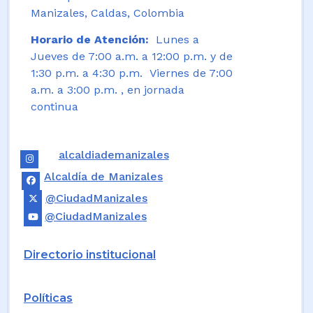
Manizales, Caldas, Colombia
Horario de Atención:
Lunes a
Jueves de 7:00 a.m. a 12:00 p.m. y de
1:30 p.m. a 4:30 p.m. Viernes de 7:00
a.m. a 3:00 p.m. , en jornada
continua
alcaldiademanizales
Alcaldía de Manizales
@CiudadManizales
@CiudadManizales
Directorio institucional
Políticas