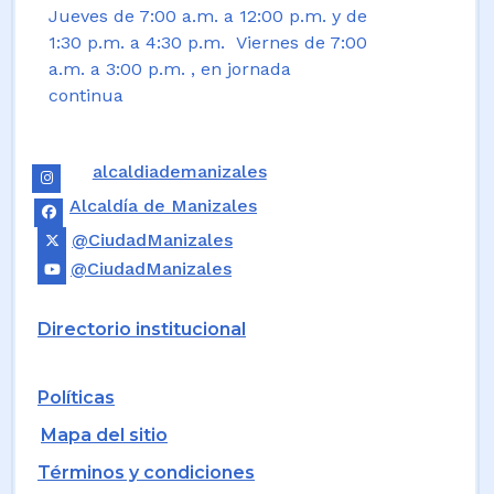
Jueves de 7:00 a.m. a 12:00 p.m. y de
1:30 p.m. a 4:30 p.m. Viernes de 7:00
a.m. a 3:00 p.m. , en jornada
continua
alcaldiademanizales
Alcaldía de Manizales
@CiudadManizales
@CiudadManizales
Directorio institucional
Políticas
Mapa del sitio
Términos y condiciones