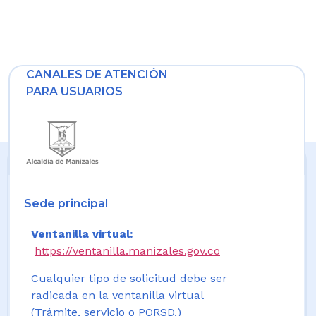
CANALES DE ATENCIÓN
PARA USUARIOS
Sede principal
Ventanilla virtual:
https://ventanilla.manizales.gov.co
Cualquier tipo de solicitud debe ser
radicada en la ventanilla virtual
(Trámite, servicio o PQRSD.)