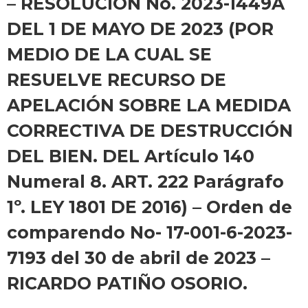
– RESOLUCIÓN No. 2023-1449A
DEL 1 DE MAYO DE 2023 (POR
MEDIO DE LA CUAL SE
RESUELVE RECURSO DE
APELACIÓN SOBRE LA MEDIDA
CORRECTIVA DE DESTRUCCIÓN
DEL BIEN. DEL Artículo 140
Numeral 8. ART. 222 Parágrafo
1º. LEY 1801 DE 2016) – Orden de
comparendo No- 17-001-6-2023-
7193 del 30 de abril de 2023 –
RICARDO PATIÑO OSORIO.