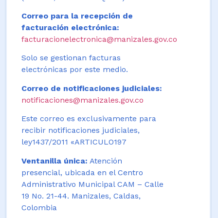
Correo para la recepción de
facturación electrónica:
facturacionelectronica@manizales.gov.co
Solo se gestionan facturas
electrónicas por este medio.
Correo de notificaciones judiciales:
notificaciones@manizales.gov.co
Este correo es exclusivamente para
recibir notificaciones judiciales,
ley1437/2011 «ARTICULO197
Ventanilla única:
Atención
presencial, ubicada en el Centro
Administrativo Municipal CAM – Calle
19 No. 21-44. Manizales, Caldas,
Colombia