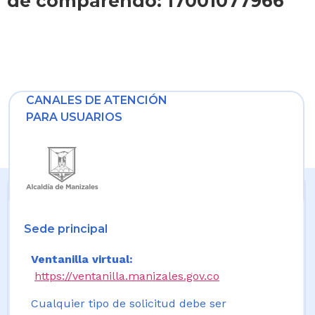
de comparendo: 17001077966
CANALES DE ATENCIÓN
PARA USUARIOS
Sede principal
Ventanilla virtual:
https://ventanilla.manizales.gov.co
Cualquier tipo de solicitud debe ser