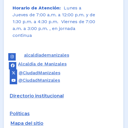
Horario de Atención:
Lunes a
Jueves de 7:00 a.m. a 12:00 p.m. y de
1:30 p.m. a 4:30 p.m. Viernes de 7:00
a.m. a 3:00 p.m. , en jornada
continua
alcaldiademanizales
Alcaldía de Manizales
@CiudadManizales
@CiudadManizales
Directorio institucional
Políticas
Mapa del sitio