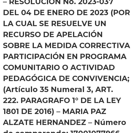
– RESOLUCION No. 2023-037
DEL 04 DE ENERO DE 2023 (POR
LA CUAL SE RESUELVE UN
RECURSO DE APELACIÓN
SOBRE LA MEDIDA CORRECTIVA
PARTICIPACIÓN EN PROGRAMA
COMUNITARIO O ACTIVIDAD
PEDAGÓGICA DE CONVIVENCIA;
(Artículo 35 Numeral 3, ART.
222. PARAGRAFO 1° DE LA LEY
1801 DE 2016) – MARIA PAZ
ALZATE HERNANDEZ – Número