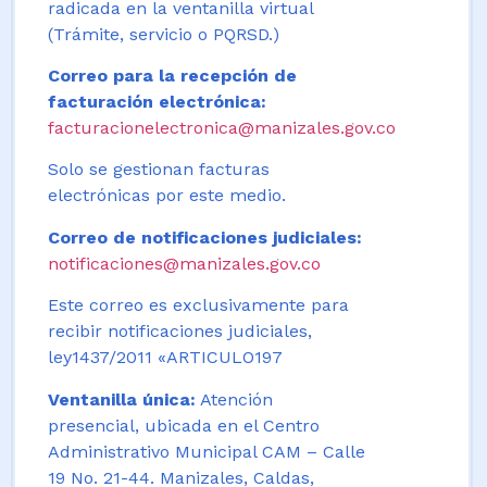
radicada en la ventanilla virtual
(Trámite, servicio o PQRSD.)
Correo para la recepción de
facturación electrónica:
facturacionelectronica@manizales.gov.co
Solo se gestionan facturas
electrónicas por este medio.
Correo de notificaciones judiciales:
notificaciones@manizales.gov.co
Este correo es exclusivamente para
recibir notificaciones judiciales,
ley1437/2011 «ARTICULO197
Ventanilla única:
Atención
presencial, ubicada en el Centro
Administrativo Municipal CAM – Calle
19 No. 21-44. Manizales, Caldas,