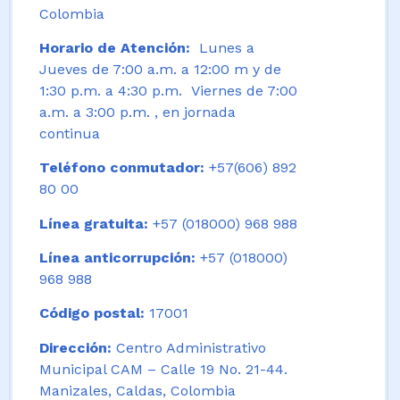
Colombia
Horario de Atención:
Lunes a
Jueves de 7:00 a.m. a 12:00 m y de
1:30 p.m. a 4:30 p.m. Viernes de 7:00
a.m. a 3:00 p.m. , en jornada
continua
Teléfono conmutador:
+57(606) 892
80 00
Línea gratuita:
+57 (018000) 968 988
Línea anticorrupción:
+57 (018000)
968 988
Código postal:
17001
Dirección:
Centro Administrativo
Municipal CAM – Calle 19 No. 21-44.
Manizales, Caldas, Colombia